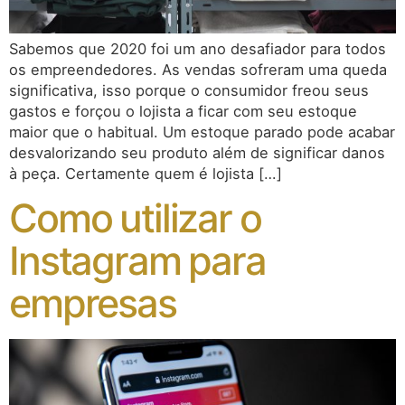
Sabemos que 2020 foi um ano desafiador para todos
os empreendedores. As vendas sofreram uma queda
significativa, isso porque o consumidor freou seus
gastos e forçou o lojista a ficar com seu estoque
maior que o habitual. Um estoque parado pode acabar
desvalorizando seu produto além de significar danos
à peça. Certamente quem é lojista […]
Como utilizar o
Instagram para
empresas