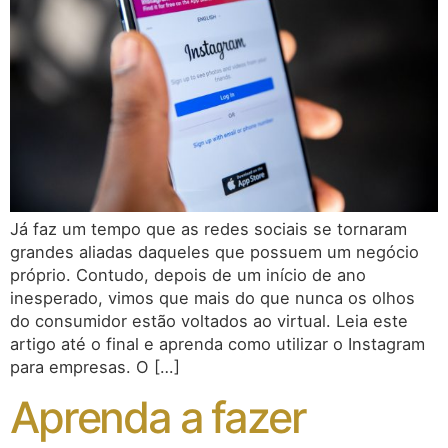
Já faz um tempo que as redes sociais se tornaram
grandes aliadas daqueles que possuem um negócio
próprio. Contudo, depois de um início de ano
inesperado, vimos que mais do que nunca os olhos
do consumidor estão voltados ao virtual. Leia este
artigo até o final e aprenda como utilizar o Instagram
para empresas. O […]
Aprenda a fazer