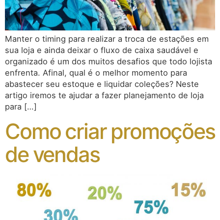
Manter o timing para realizar a troca de estações em
sua loja e ainda deixar o fluxo de caixa saudável e
organizado é um dos muitos desafios que todo lojista
enfrenta. Afinal, qual é o melhor momento para
abastecer seu estoque e liquidar coleções? Neste
artigo iremos te ajudar a fazer planejamento de loja
para […]
Como criar promoções
de vendas