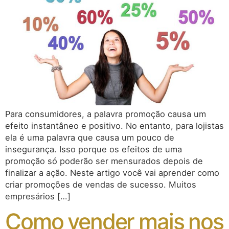
Para consumidores, a palavra promoção causa um
efeito instantâneo e positivo. No entanto, para lojistas
ela é uma palavra que causa um pouco de
insegurança. Isso porque os efeitos de uma
promoção só poderão ser mensurados depois de
finalizar a ação. Neste artigo você vai aprender como
criar promoções de vendas de sucesso. Muitos
empresários […]
Como vender mais nos