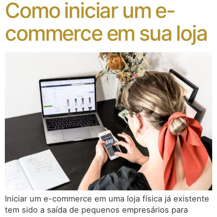
Como iniciar um e-
commerce em sua loja
Iniciar um e-commerce em uma loja física já existente
tem sido a saída de pequenos empresários para