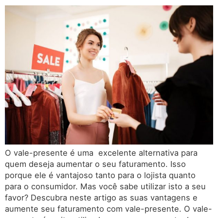
O vale-presente é uma excelente alternativa para
quem deseja aumentar o seu faturamento. Isso
porque ele é vantajoso tanto para o lojista quanto
para o consumidor. Mas você sabe utilizar isto a seu
favor? Descubra neste artigo as suas vantagens e
aumente seu faturamento com vale-presente. O vale-