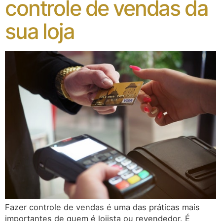
controle de vendas da
sua loja
Fazer controle de vendas é uma das práticas mais
importantes de quem é lojista ou revendedor. É