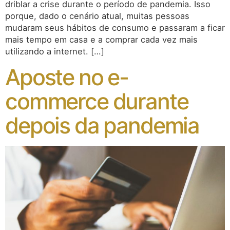
driblar a crise durante o período de pandemia. Isso
porque, dado o cenário atual, muitas pessoas
mudaram seus hábitos de consumo e passaram a ficar
mais tempo em casa e a comprar cada vez mais
utilizando a internet. […]
Aposte no e-
commerce durante
depois da pandemia