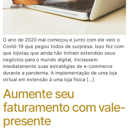
O ano de 2020 mal começou e junto com ele veio o
Covid-19 que pegou todos de surpresa. Isso fez com
que lojistas que ainda não tinham estendido seus
negócios para o mundo digital, iniciassem
imediatamente suas estratégias de e-commerce
durante a pandemia. A implementação de uma loja
virtual em extensão à uma loja física […]
Aumente seu
faturamento com vale-
presente