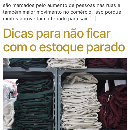
são marcados pelo aumento de pessoas nas ruas e
também maior movimento no comércio. Isso porque
muitos aproveitam o feriado para sair […]
Dicas para não ficar
com o estoque parado