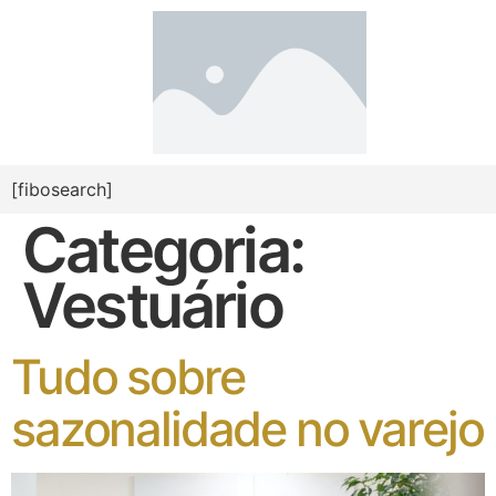
[fibosearch]
Categoria:
Vestuário
Tudo sobre
sazonalidade no varejo