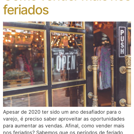
feriados
Apesar de 2020 ter sido um ano desafiador para o
varejo, é preciso saber aproveitar as oportunidades
para aumentar as vendas. Afinal, como vender mais
nos feriados? Sabemos que os períodos de feriado