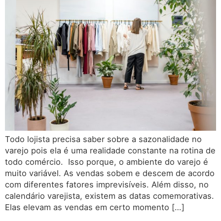
Todo lojista precisa saber sobre a sazonalidade no
varejo pois ela é uma realidade constante na rotina de
todo comércio. Isso porque, o ambiente do varejo é
muito variável. As vendas sobem e descem de acordo
com diferentes fatores imprevisíveis. Além disso, no
calendário varejista, existem as datas comemorativas.
Elas elevam as vendas em certo momento […]