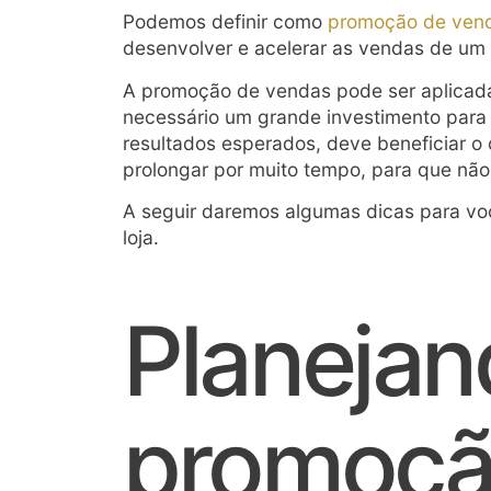
Podemos definir como
promoção de ven
desenvolver e acelerar as vendas de um 
A promoção de vendas pode ser aplicad
necessário um grande investimento para 
resultados esperados, deve beneficiar o
prolongar por muito tempo, para que não
A seguir daremos algumas dicas para v
loja.
Planeja
promoçã