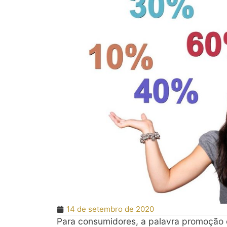
14 de setembro de 2020
Para consumidores, a palavra promoção c