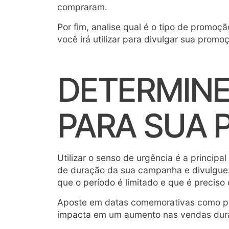
compraram.
Por fim, analise qual é o tipo de promoç
você irá utilizar para divulgar sua promo
DETERMINE
PARA SUA
Utilizar o senso de urgência é a princip
de duração da sua campanha e divulgue. 
que o período é limitado e que é preciso
Aposte em datas comemorativas como po
impacta em um aumento nas vendas dura