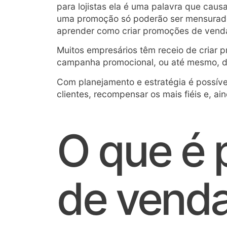
para lojistas ela é uma palavra que caus
uma promoção só poderão ser mensurados 
aprender como criar promoções de vend
Muitos empresários têm receio de criar
campanha promocional, ou até mesmo, de
Com planejamento e estratégia é possíve
clientes, recompensar os mais fiéis e, a
O que é
de vend