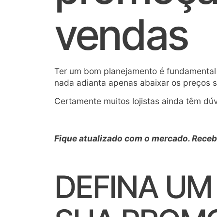
vendas
Ter um bom planejamento é fundamental
nada adianta apenas abaixar os preços s
Certamente muitos lojistas ainda têm dú
Fique atualizado com o mercado. Receb
DEFINA UM