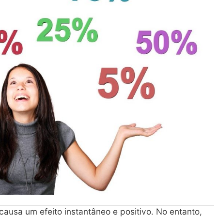
ausa um efeito instantâneo e positivo. No entanto,