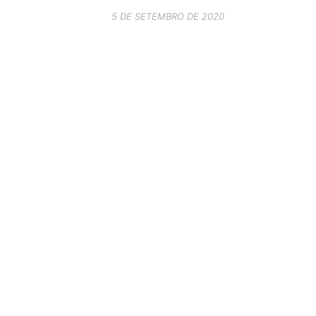
5 DE SETEMBRO DE 2020