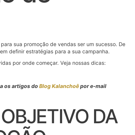
 para sua promoção de vendas ser um sucesso. De
em definir estratégias para a sua campanha.
vidas por onde começar. Veja nossas dicas:
a os artigos do
Blog Kalanchoê
por e-mail
 OBJETIVO DA