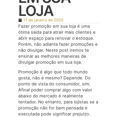
LOJA
17 de janeiro de 2020
Fazer promoção em sua loja é uma
ótima saída para atrair mais clientes e
abrir espaço para renovar o estoque.
Porém, não adianta fazer promoções e
não divulgar. Neste post iremos te
ensinar as melhores maneiras de
divulgar promoção em sua loja.
Promoção é algo que todo mundo
gosta, não é mesmo? Depende. Do
ponto de vista do consumidor, sim.
Afinal poder comprar algo com valor
abaixo do mercado é realmente
tentador. No entanto, para lojistas se a
promoção não for bem pensada e
executada pode significar prejuízo.