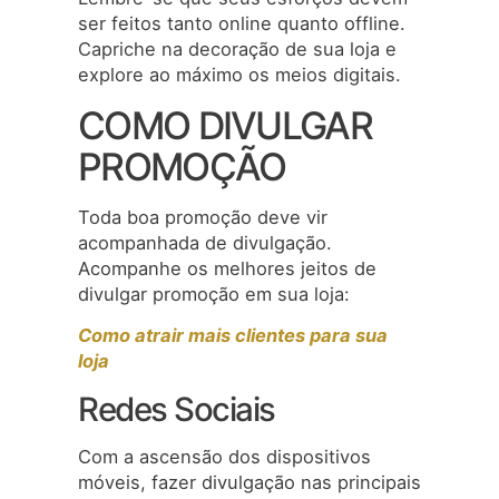
ser feitos tanto online quanto offline.
Capriche na decoração de sua loja e
explore ao máximo os meios digitais.
COMO DIVULGAR
PROMOÇÃO
Toda boa promoção deve vir
acompanhada de divulgação.
Acompanhe os melhores jeitos de
divulgar promoção em sua loja:
Como atrair mais clientes para sua
loja
Redes Sociais
Com a ascensão dos dispositivos
móveis, fazer divulgação nas principais