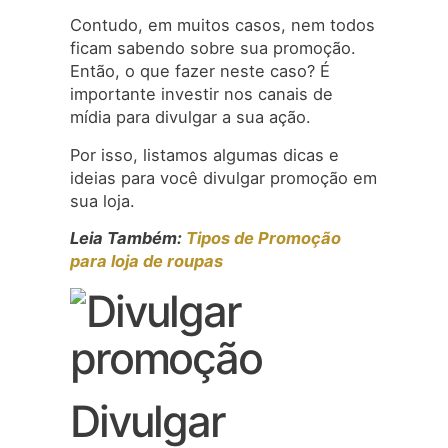
Contudo, em muitos casos, nem todos
ficam sabendo sobre sua promoção.
Então, o que fazer neste caso? É
importante investir nos canais de
mídia para divulgar a sua ação.
Por isso, listamos algumas dicas e
ideias para você divulgar promoção em
sua loja.
Leia Também:
Tipos de Promoção
para loja de roupas
Divulgar