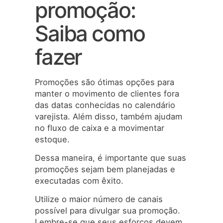
promoção:
Saiba como
fazer
Promoções são ótimas opções para
manter o movimento de clientes fora
das datas conhecidas no calendário
varejista. Além disso, também ajudam
no fluxo de caixa e a movimentar
estoque.
Dessa maneira, é importante que suas
promoções sejam bem planejadas e
executadas com êxito.
Utilize o maior número de canais
possível para divulgar sua promoção.
Lembre-se que seus esforços devem