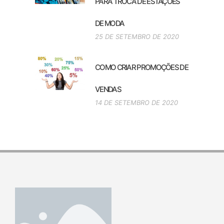
PARA TROCA DE ESTAÇÕES
DE MODA
25 DE SETEMBRO DE 2020
COMO CRIAR PROMOÇÕES DE
VENDAS
14 DE SETEMBRO DE 2020