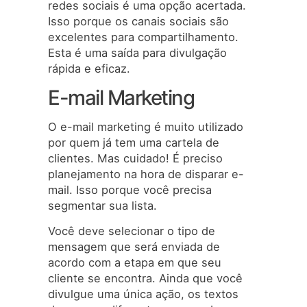
redes sociais é uma opção acertada.
Isso porque os canais sociais são
excelentes para compartilhamento.
Esta é uma saída para divulgação
rápida e eficaz.
E-mail Marketing
O e-mail marketing é muito utilizado
por quem já tem uma cartela de
clientes. Mas cuidado! É preciso
planejamento na hora de disparar e-
mail. Isso porque você precisa
segmentar sua lista.
Você deve selecionar o tipo de
mensagem que será enviada de
acordo com a etapa em que seu
cliente se encontra. Ainda que você
divulgue uma única ação, os textos