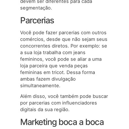
devem ser diferentes para cada
segmentação.
Parcerias
Você pode fazer parcerias com outros
comércios, desde que não sejam seus
concorrentes diretos. Por exemplo: se
a sua loja trabalha com jeans
femininos, você pode se aliar a uma
loja parceira que venda peças
femininas em tricot. Dessa forma
ambas fazem divulgação
simultaneamente.
Além disso, você também pode buscar
por parcerias com influenciadores
digitais da sua região.
Marketing boca a boca