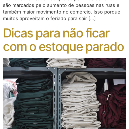
são marcados pelo aumento de pessoas nas ruas e
também maior movimento no comércio. Isso porque
muitos aproveitam o feriado para sair […]
Dicas para não ficar
com o estoque parado