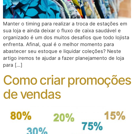
Manter o timing para realizar a troca de estações em
sua loja e ainda deixar o fluxo de caixa saudável e
organizado é um dos muitos desafios que todo lojista
enfrenta. Afinal, qual é o melhor momento para
abastecer seu estoque e liquidar coleções? Neste
artigo iremos te ajudar a fazer planejamento de loja
para […]
Como criar promoções
de vendas