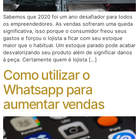
Sabemos que 2020 foi um ano desafiador para todos
os empreendedores. As vendas sofreram uma queda
significativa, isso porque o consumidor freou seus
gastos e forçou o lojista a ficar com seu estoque
maior que o habitual. Um estoque parado pode acabar
desvalorizando seu produto além de significar danos
à peça. Certamente quem é lojista […]
Como utilizar o
Whatsapp para
aumentar vendas