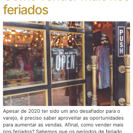
feriados
Apesar de 2020 ter sido um ano desafiador para o
varejo, é preciso saber aproveitar as oportunidades
para aumentar as vendas. Afinal, como vender mais
nos feriados? Sabemos que os períodos de feriado