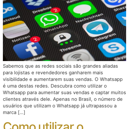
Sabemos que as redes sociais são grandes aliadas
para lojistas e revendedores ganharem mais
visibilidade e aumentarem suas vendas. O Whatsapp
é uma destas redes. Descubra como utilizar o
Whatsapp para aumentar suas vendas e captar muitos
clientes através dele. Apenas no Brasil, o número de
usuários que utilizam o Whatsapp já ultrapassou a
marca […]
Como utilizar o