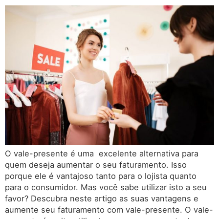
O vale-presente é uma excelente alternativa para
quem deseja aumentar o seu faturamento. Isso
porque ele é vantajoso tanto para o lojista quanto
para o consumidor. Mas você sabe utilizar isto a seu
favor? Descubra neste artigo as suas vantagens e
aumente seu faturamento com vale-presente. O vale-