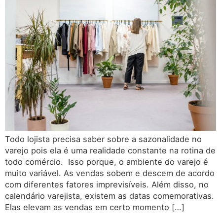
Todo lojista precisa saber sobre a sazonalidade no
varejo pois ela é uma realidade constante na rotina de
todo comércio. Isso porque, o ambiente do varejo é
muito variável. As vendas sobem e descem de acordo
com diferentes fatores imprevisíveis. Além disso, no
calendário varejista, existem as datas comemorativas.
Elas elevam as vendas em certo momento […]