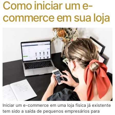
Como iniciar um e-
commerce em sua loja
Iniciar um e-commerce em uma loja física já existente
tem sido a saída de pequenos empresários para