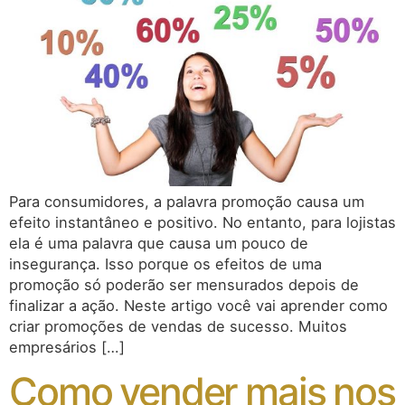
Para consumidores, a palavra promoção causa um
efeito instantâneo e positivo. No entanto, para lojistas
ela é uma palavra que causa um pouco de
insegurança. Isso porque os efeitos de uma
promoção só poderão ser mensurados depois de
finalizar a ação. Neste artigo você vai aprender como
criar promoções de vendas de sucesso. Muitos
empresários […]
Como vender mais nos