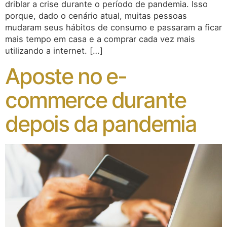
driblar a crise durante o período de pandemia. Isso
porque, dado o cenário atual, muitas pessoas
mudaram seus hábitos de consumo e passaram a ficar
mais tempo em casa e a comprar cada vez mais
utilizando a internet. […]
Aposte no e-
commerce durante
depois da pandemia