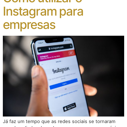
Instagram para
empresas
Já faz um tempo que as redes sociais se tornaram