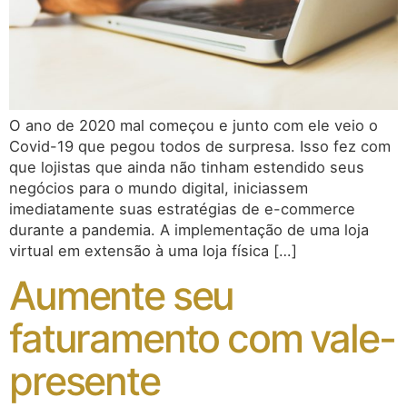
O ano de 2020 mal começou e junto com ele veio o
Covid-19 que pegou todos de surpresa. Isso fez com
que lojistas que ainda não tinham estendido seus
negócios para o mundo digital, iniciassem
imediatamente suas estratégias de e-commerce
durante a pandemia. A implementação de uma loja
virtual em extensão à uma loja física […]
Aumente seu
faturamento com vale-
presente