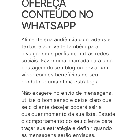
OFEREÇA
CONTEÚDO NO
WHATSAPP
Alimente sua audiência com vídeos e
textos e aproveite também para
divulgar seus perfis de outras redes
sociais. Fazer uma chamada para uma
postagem do seu blog ou enviar um
vídeo com os benefícios do seu
produto, é uma ótima estratégia.
Não exagere no envio de mensagens,
utilize o bom senso e deixe claro que
se o cliente desejar poderá sair a
qualquer momento da sua lista. Estude
o comportamento do seu cliente para
traçar sua estratégia e definir quando
as mensagens serão enviadas.