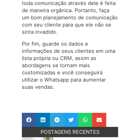
toda comunicação através dele é feita
de maneira orgânica. Portanto, faça
um bom planejamento de comunicação
com seu cliente para que ele não se
sinta invadido.
Por fim, guarde os dados e
informações de seus clientes em uma
lista própria ou CRM, assim as
abordagens se tornam mais
customizadas e você conseguirá
utilizar o Whatsapp para aumentar
suas vendas.
POSTAGENS RECENTES