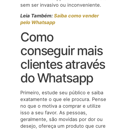
sem ser invasivo ou inconveniente.
Leia Também:
Saiba como vender
pelo Whatsapp
Como
conseguir mais
clientes através
do Whatsapp
Primeiro, estude seu público e saiba
exatamente o que ele procura. Pense
no que o motiva a comprar e utilize
isso a seu favor. As pessoas,
geralmente, são movidas por dor ou
desejo, ofereça um produto que cure