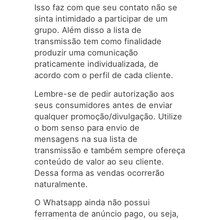
Isso faz com que seu contato não se
sinta intimidado a participar de um
grupo. Além disso a lista de
transmissão tem como finalidade
produzir uma comunicação
praticamente individualizada, de
acordo com o perfil de cada cliente.
Lembre-se de pedir autorização aos
seus consumidores antes de enviar
qualquer promoção/divulgação. Utilize
o bom senso para envio de
mensagens na sua lista de
transmissão e também sempre ofereça
conteúdo de valor ao seu cliente.
Dessa forma as vendas ocorrerão
naturalmente.
O Whatsapp ainda não possui
ferramenta de anúncio pago, ou seja,