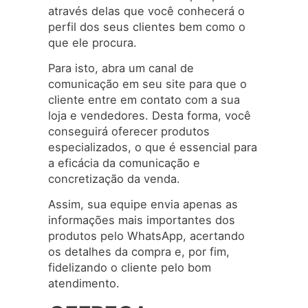
através delas que você conhecerá o
perfil dos seus clientes bem como o
que ele procura.
Para isto, abra um canal de
comunicação em seu site para que o
cliente entre em contato com a sua
loja e vendedores. Desta forma, você
conseguirá oferecer produtos
especializados, o que é essencial para
a eficácia da comunicação e
concretização da venda.
Assim, sua equipe envia apenas as
informações mais importantes dos
produtos pelo WhatsApp, acertando
os detalhes da compra e, por fim,
fidelizando o cliente pelo bom
atendimento.