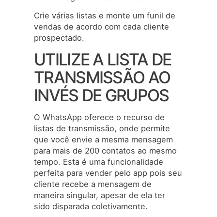
Crie várias listas e monte um funil de
vendas de acordo com cada cliente
prospectado.
UTILIZE A LISTA DE
TRANSMISSÃO AO
INVÉS DE GRUPOS
O WhatsApp oferece o recurso de
listas de transmissão, onde permite
que você envie a mesma mensagem
para mais de 200 contatos ao mesmo
tempo. Esta é uma funcionalidade
perfeita para vender pelo app pois seu
cliente recebe a mensagem de
maneira singular, apesar de ela ter
sido disparada coletivamente.