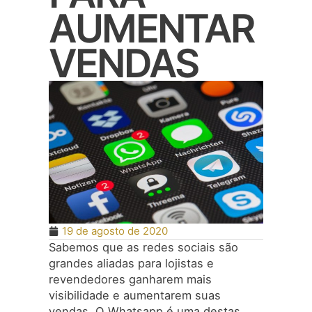
AUMENTAR
VENDAS
19 de agosto de 2020
Sabemos que as redes sociais são
grandes aliadas para lojistas e
revendedores ganharem mais
visibilidade e aumentarem suas
vendas. O Whatsapp é uma destas