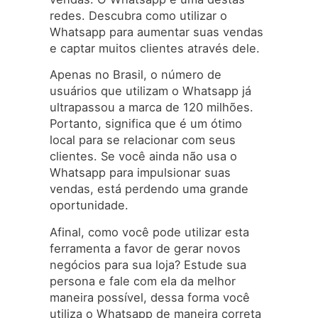
redes. Descubra como utilizar o
Whatsapp para aumentar suas vendas
e captar muitos clientes através dele.
Apenas no Brasil, o número de
usuários que utilizam o Whatsapp já
ultrapassou a marca de 120 milhões.
Portanto, significa que é um ótimo
local para se relacionar com seus
clientes. Se você ainda não usa o
Whatsapp para impulsionar suas
vendas, está perdendo uma grande
oportunidade.
Afinal, como você pode utilizar esta
ferramenta a favor de gerar novos
negócios para sua loja? Estude sua
persona e fale com ela da melhor
maneira possível, dessa forma você
utiliza o Whatsapp de maneira correta