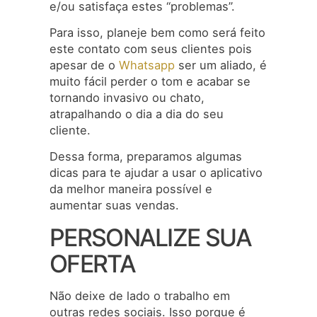
e/ou satisfaça estes “problemas”.
Para isso, planeje bem como será feito
este contato com seus clientes pois
apesar de o
Whatsapp
ser um aliado, é
muito fácil perder o tom e acabar se
tornando invasivo ou chato,
atrapalhando o dia a dia do seu
cliente.
Dessa forma, preparamos algumas
dicas para te ajudar a usar o aplicativo
da melhor maneira possível e
aumentar suas vendas.
PERSONALIZE SUA
OFERTA
Não deixe de lado o trabalho em
outras redes sociais. Isso porque é