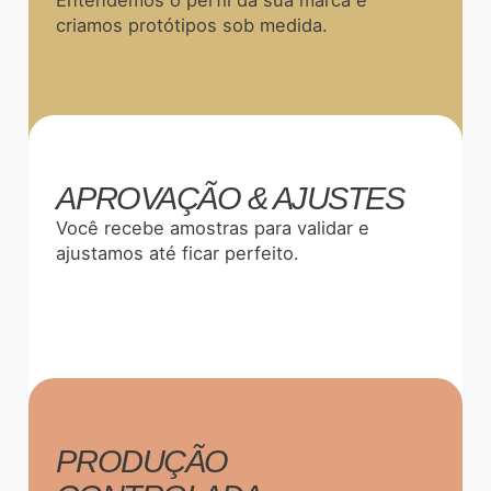
criamos protótipos sob medida.
APROVAÇÃO & AJUSTES
Você recebe amostras para validar e
ajustamos até ficar perfeito.
PRODUÇÃO