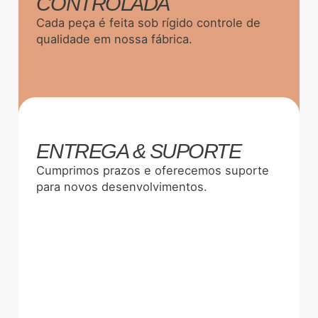
CONTROLADA
Cada peça é feita sob rígido controle de
qualidade em nossa fábrica.
ENTREGA & SUPORTE
Cumprimos prazos e oferecemos suporte
para novos desenvolvimentos.