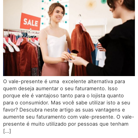
O vale-presente é uma excelente alternativa para
quem deseja aumentar o seu faturamento. Isso
porque ele é vantajoso tanto para o lojista quanto
para o consumidor. Mas você sabe utilizar isto a seu
favor? Descubra neste artigo as suas vantagens e
aumente seu faturamento com vale-presente. O vale-
presente é muito utilizado por pessoas que tenham
[…]