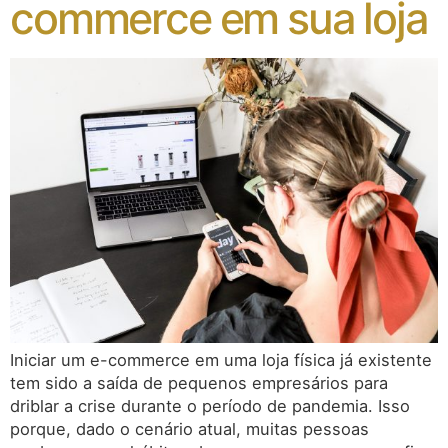
commerce em sua loja
Iniciar um e-commerce em uma loja física já existente
tem sido a saída de pequenos empresários para
driblar a crise durante o período de pandemia. Isso
porque, dado o cenário atual, muitas pessoas