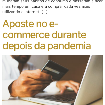
mudaram seus hábitos de consumo e passaram a ficar
mais tempo em casa e a comprar cada vez mais
utilizando a internet. […]
Aposte no e-
commerce durante
depois da pandemia