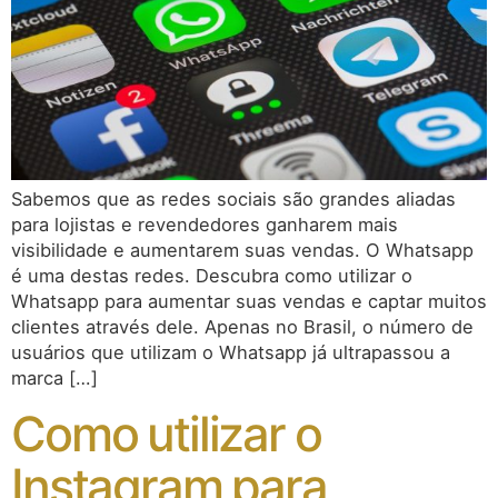
Sabemos que as redes sociais são grandes aliadas
para lojistas e revendedores ganharem mais
visibilidade e aumentarem suas vendas. O Whatsapp
é uma destas redes. Descubra como utilizar o
Whatsapp para aumentar suas vendas e captar muitos
clientes através dele. Apenas no Brasil, o número de
usuários que utilizam o Whatsapp já ultrapassou a
marca […]
Como utilizar o
Instagram para