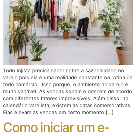
Todo lojista precisa saber sobre a sazonalidade no
varejo pois ela é uma realidade constante na rotina de
todo comércio. Isso porque, o ambiente do varejo é
muito variável. As vendas sobem e descem de acordo
com diferentes fatores imprevisíveis. Além disso, no
calendário varejista, existem as datas comemorativas.
Elas elevam as vendas em certo momento […]
Como iniciar um e-