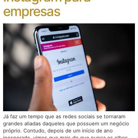
empresas
Já faz um tempo que as redes sociais se tornaram
grandes aliadas daqueles que possuem um negócio
próprio. Contudo, depois de um início de ano
inesperado, vimos que mais do que nunca os olhos