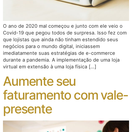
O ano de 2020 mal começou e junto com ele veio o
Covid-19 que pegou todos de surpresa. Isso fez com
que lojistas que ainda não tinham estendido seus
negócios para o mundo digital, iniciassem
imediatamente suas estratégias de e-commerce
durante a pandemia. A implementação de uma loja
virtual em extensão à uma loja física […]
Aumente seu
faturamento com vale-
presente