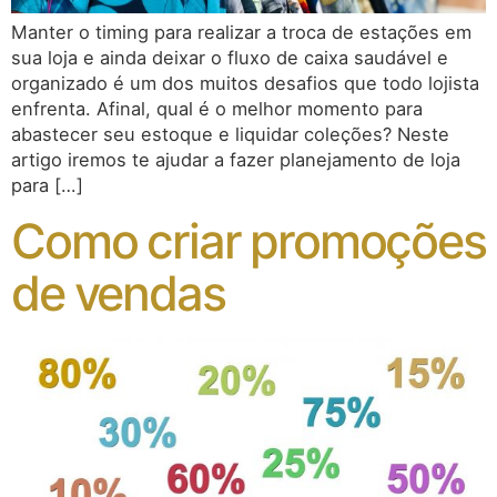
Manter o timing para realizar a troca de estações em
sua loja e ainda deixar o fluxo de caixa saudável e
organizado é um dos muitos desafios que todo lojista
enfrenta. Afinal, qual é o melhor momento para
abastecer seu estoque e liquidar coleções? Neste
artigo iremos te ajudar a fazer planejamento de loja
para […]
Como criar promoções
de vendas