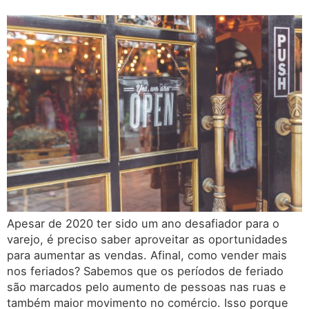
Apesar de 2020 ter sido um ano desafiador para o
varejo, é preciso saber aproveitar as oportunidades
para aumentar as vendas. Afinal, como vender mais
nos feriados? Sabemos que os períodos de feriado
são marcados pelo aumento de pessoas nas ruas e
também maior movimento no comércio. Isso porque