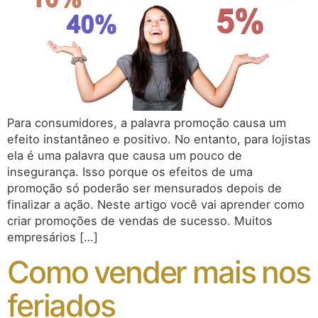
Para consumidores, a palavra promoção causa um
efeito instantâneo e positivo. No entanto, para lojistas
ela é uma palavra que causa um pouco de
insegurança. Isso porque os efeitos de uma
promoção só poderão ser mensurados depois de
finalizar a ação. Neste artigo você vai aprender como
criar promoções de vendas de sucesso. Muitos
empresários […]
Como vender mais nos
feriados