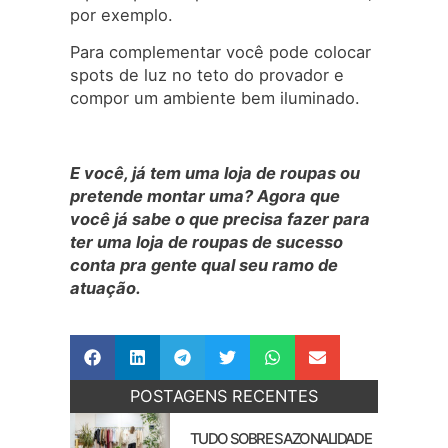
por exemplo.
Para complementar você pode colocar
spots de luz no teto do provador e
compor um ambiente bem iluminado.
E você, já tem uma loja de roupas ou
pretende montar uma? Agora que
você já sabe o que precisa fazer para
ter uma loja de roupas de sucesso
conta pra gente qual seu ramo de
atuação.
POSTAGENS RECENTES
TUDO SOBRE SAZONALIDADE