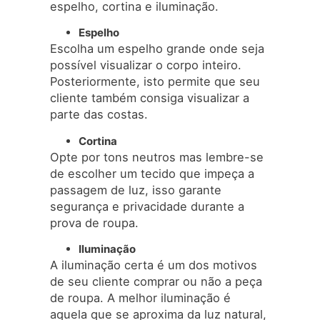
espelho, cortina e iluminação.
Espelho
Escolha um espelho grande onde seja
possível visualizar o corpo inteiro.
Posteriormente, isto permite que seu
cliente também consiga visualizar a
parte das costas.
Cortina
Opte por tons neutros mas lembre-se
de escolher um tecido que impeça a
passagem de luz, isso garante
segurança e privacidade durante a
prova de roupa.
Iluminação
A iluminação certa é um dos motivos
de seu cliente comprar ou não a peça
de roupa. A melhor iluminação é
aquela que se aproxima da luz natural,