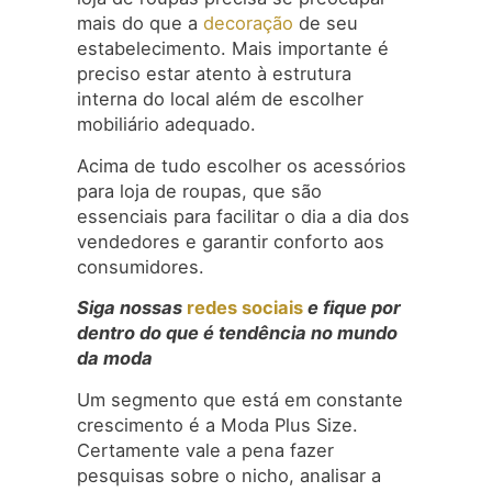
mais do que a
decoração
de seu
estabelecimento. Mais importante é
preciso estar atento à estrutura
interna do local além de escolher
mobiliário adequado.
Acima de tudo escolher os acessórios
para loja de roupas, que são
essenciais para facilitar o dia a dia dos
vendedores e garantir conforto aos
consumidores.
Siga nossas
redes sociais
e fique por
dentro do que é tendência no mundo
da moda
Um segmento que está em constante
crescimento é a Moda Plus Size.
Certamente vale a pena fazer
pesquisas sobre o nicho, analisar a