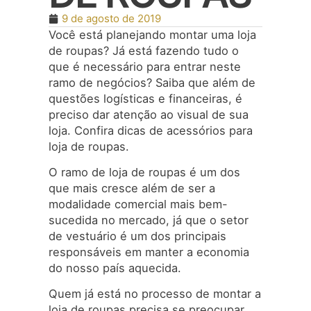
9 de agosto de 2019
Você está planejando montar uma loja
de roupas? Já está fazendo tudo o
que é necessário para entrar neste
ramo de negócios? Saiba que além de
questões logísticas e financeiras, é
preciso dar atenção ao visual de sua
loja. Confira dicas de acessórios para
loja de roupas.
O ramo de loja de roupas é um dos
que mais cresce além de ser a
modalidade comercial mais bem-
sucedida no mercado, já que o setor
de vestuário é um dos principais
responsáveis em manter a economia
do nosso país aquecida.
Quem já está no processo de montar a
loja de roupas precisa se preocupar