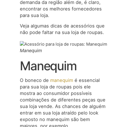
demanda da região além de, é claro,
encontrar os melhores fornecedores
para sua loja.
Veja algumas dicas de acessórios que
não pode faltar na sua loja de roupas.
Manequim
Manequim
O boneco de
manequim
é essencial
para sua loja de roupas pois ele
mostra ao consumidor possíveis
combinações de diferentes peças que
sua loja vende. As chances de alguém
entrar em sua loja atraído pelo look
exposto no manequim são bem
maiores, por exemplo.