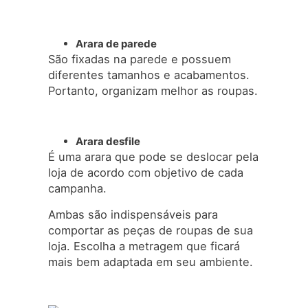
Arara de parede
São fixadas na parede e possuem
diferentes tamanhos e acabamentos.
Portanto, organizam melhor as roupas.
Arara desfile
É uma arara que pode se deslocar pela
loja de acordo com objetivo de cada
campanha.
Ambas são indispensáveis para
comportar as peças de roupas de sua
loja. Escolha a metragem que ficará
mais bem adaptada em seu ambiente.