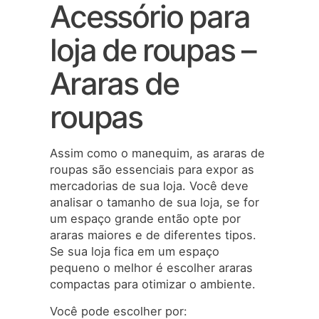
Acessório para
loja de roupas –
Araras de
roupas
Assim como o manequim, as araras de
roupas são essenciais para expor as
mercadorias de sua loja. Você deve
analisar o tamanho de sua loja, se for
um espaço grande então opte por
araras maiores e de diferentes tipos.
Se sua loja fica em um espaço
pequeno o melhor é escolher araras
compactas para otimizar o ambiente.
Você pode escolher por: