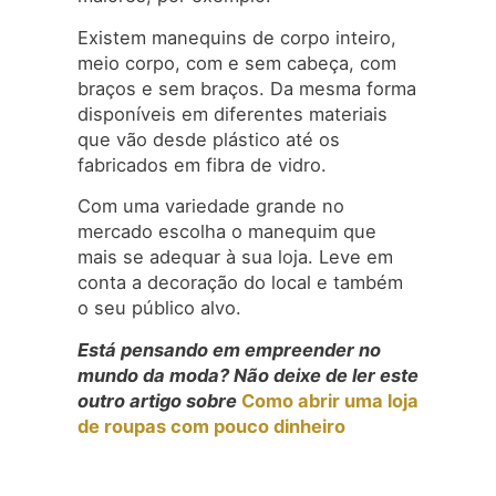
Existem manequins de corpo inteiro,
meio corpo, com e sem cabeça, com
braços e sem braços. Da mesma forma
disponíveis em diferentes materiais
que vão desde plástico até os
fabricados em fibra de vidro.
Com uma variedade grande no
mercado escolha o manequim que
mais se adequar à sua loja. Leve em
conta a decoração do local e também
o seu público alvo.
Está pensando em empreender no
mundo da moda? Não deixe de ler este
outro artigo sobre
Como abrir uma loja
de roupas com pouco dinheiro