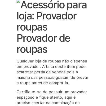
Provador de
roupas
Qualquer loja de roupas não dispensa
um provador. A falta deste item pode
acarretar perda de vendas pois a
maioria das pessoas gostam de provar
a roupa antes de comprá-la.
Certifique-se de possuir um provador
espaçoso e fique atento, aqui é
preciso acertar na combinação do