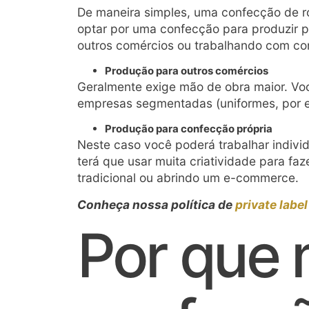
De maneira simples, uma confecção de r
optar por uma confecção para produzir 
outros comércios ou trabalhando com co
Produção para outros comércios
Geralmente exige mão de obra maior. Voc
empresas segmentadas (uniformes, por 
Produção para confecção própria
Neste caso você poderá trabalhar indivi
terá que usar muita criatividade para fa
tradicional ou abrindo um e-commerce.
Conheça nossa política de
private label
Por que