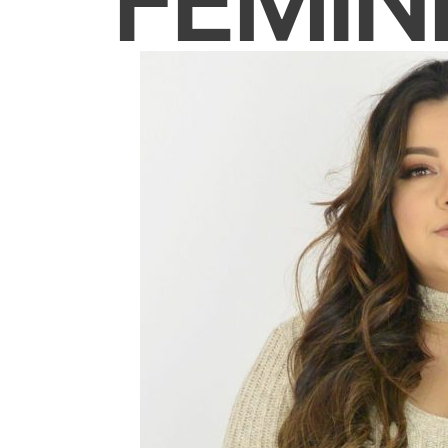
FEMIN