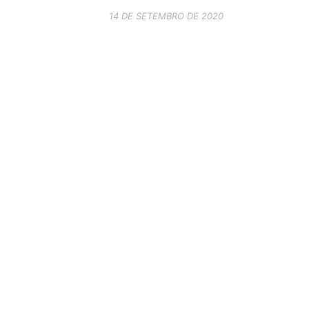
14 DE SETEMBRO DE 2020