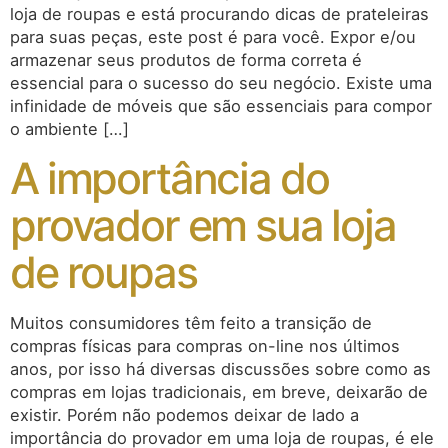
loja de roupas e está procurando dicas de prateleiras
para suas peças, este post é para você. Expor e/ou
armazenar seus produtos de forma correta é
essencial para o sucesso do seu negócio. Existe uma
infinidade de móveis que são essenciais para compor
o ambiente […]
A importância do
provador em sua loja
de roupas
Muitos consumidores têm feito a transição de
compras físicas para compras on-line nos últimos
anos, por isso há diversas discussões sobre como as
compras em lojas tradicionais, em breve, deixarão de
existir. Porém não podemos deixar de lado a
importância do provador em uma loja de roupas, é ele