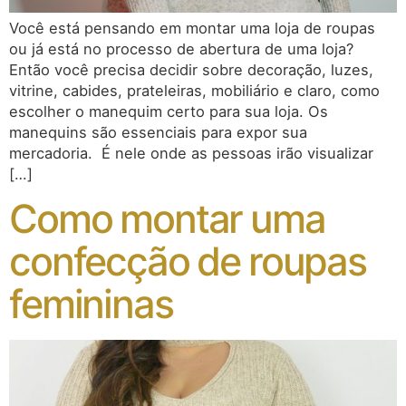
Você está pensando em montar uma loja de roupas
ou já está no processo de abertura de uma loja?
Então você precisa decidir sobre decoração, luzes,
vitrine, cabides, prateleiras, mobiliário e claro, como
escolher o manequim certo para sua loja. Os
manequins são essenciais para expor sua
mercadoria. É nele onde as pessoas irão visualizar
[…]
Como montar uma
confecção de roupas
femininas