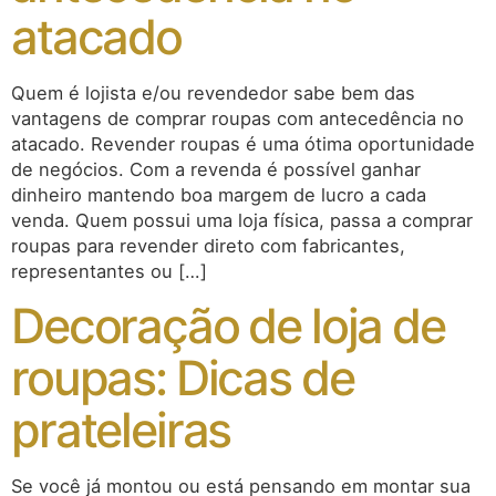
atacado
Quem é lojista e/ou revendedor sabe bem das
vantagens de comprar roupas com antecedência no
atacado. Revender roupas é uma ótima oportunidade
de negócios. Com a revenda é possível ganhar
dinheiro mantendo boa margem de lucro a cada
venda. Quem possui uma loja física, passa a comprar
roupas para revender direto com fabricantes,
representantes ou […]
Decoração de loja de
roupas: Dicas de
prateleiras
Se você já montou ou está pensando em montar sua