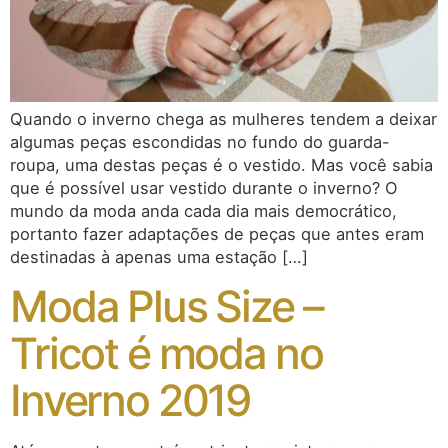
Quando o inverno chega as mulheres tendem a deixar
algumas peças escondidas no fundo do guarda-
roupa, uma destas peças é o vestido. Mas você sabia
que é possível usar vestido durante o inverno? O
mundo da moda anda cada dia mais democrático,
portanto fazer adaptações de peças que antes eram
destinadas à apenas uma estação […]
Moda Plus Size –
Tricot é moda no
Inverno 2019