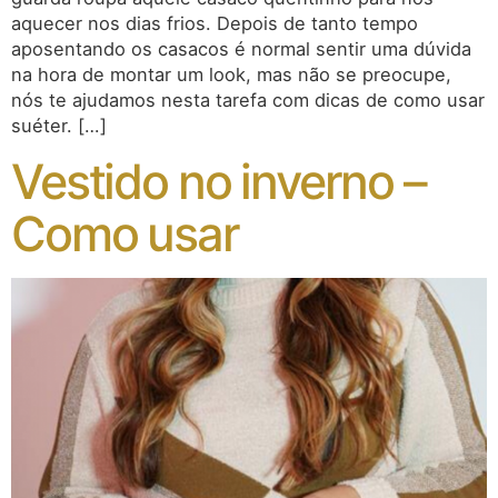
aquecer nos dias frios. Depois de tanto tempo
aposentando os casacos é normal sentir uma dúvida
na hora de montar um look, mas não se preocupe,
nós te ajudamos nesta tarefa com dicas de como usar
suéter. […]
Vestido no inverno –
Como usar