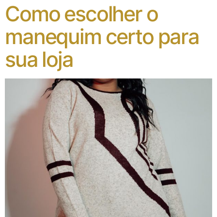
Como escolher o
manequim certo para
sua loja