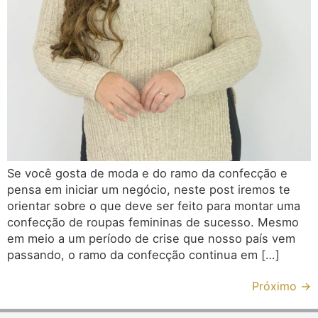
Se você gosta de moda e do ramo da confecção e
pensa em iniciar um negócio, neste post iremos te
orientar sobre o que deve ser feito para montar uma
confecção de roupas femininas de sucesso. Mesmo
em meio a um período de crise que nosso país vem
passando, o ramo da confecção continua em […]
Próximo
→