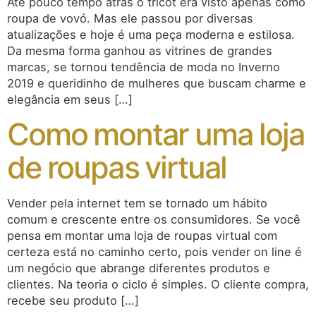
Até pouco tempo atrás o tricot era visto apenas como
roupa de vovó. Mas ele passou por diversas
atualizações e hoje é uma peça moderna e estilosa.
Da mesma forma ganhou as vitrines de grandes
marcas, se tornou tendência de moda no Inverno
2019 e queridinho de mulheres que buscam charme e
elegância em seus […]
Como montar uma loja
de roupas virtual
Vender pela internet tem se tornado um hábito
comum e crescente entre os consumidores. Se você
pensa em montar uma loja de roupas virtual com
certeza está no caminho certo, pois vender on line é
um negócio que abrange diferentes produtos e
clientes. Na teoria o ciclo é simples. O cliente compra,
recebe seu produto […]