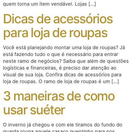
quem torna um item vendável. Lojas […]
Dicas de acessórios
para loja de roupas
Você está planejando montar uma loja de roupas? Já
está fazendo tudo o que é necessário para entrar
neste ramo de negócios? Saiba que além de questões
logísticas e financeiras, é preciso dar atenção ao
visual de sua loja. Confira dicas de acessórios para
loja de roupas. O ramo de loja de roupas é um […]
3 maneiras de como
usar suéter
O inverno já chegou e com ele tiramos do fundo do
guarda roupa aquele casaco quentinho para nos