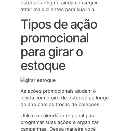
estoque antigo e ainda conseguir
atrair mais clientes para sua loja.
Tipos de ação
promocional
para girar o
estoque
As ações promocionais ajudam o
lojista com o giro de estoque ao longo
do ano com as trocas de coleções.
Utilize o calendário regional para
programar suas ações e organizar
campanhas. Dessa maneira você