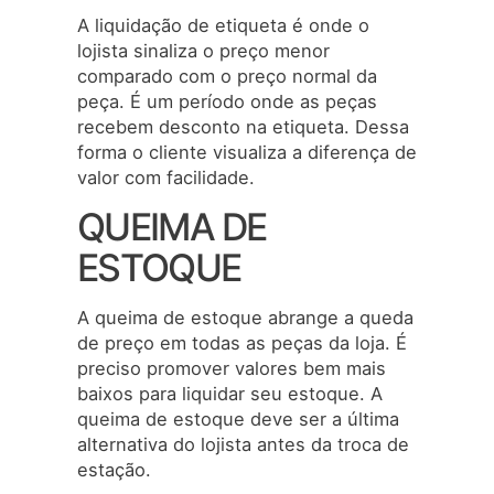
A liquidação de etiqueta é onde o
lojista sinaliza o preço menor
comparado com o preço normal da
peça. É um período onde as peças
recebem desconto na etiqueta. Dessa
forma o cliente visualiza a diferença de
valor com facilidade.
QUEIMA DE
ESTOQUE
A queima de estoque abrange a queda
de preço em todas as peças da loja. É
preciso promover valores bem mais
baixos para liquidar seu estoque. A
queima de estoque deve ser a última
alternativa do lojista antes da troca de
estação.