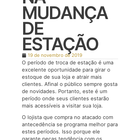
MUDANÇA
DE
ESTAÇÃO
19 de novembro de 2019
O período de troca de estação é uma
excelente oportunidade para girar o
estoque de sua loja e atrair mais
clientes. Afinal o público sempre gosta
de novidades. Portanto, este é um
período onde seus clientes estarão
mais acessíveis a visitar sua loja.
O lojista que compra no atacado com
antecedência se programa melhor para
estes períodos. Isso porque ele
garante peças tendência com os