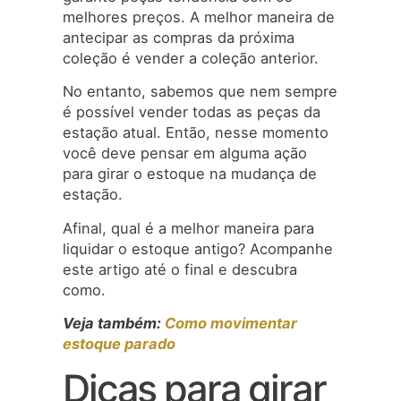
melhores preços. A melhor maneira de
antecipar as compras da próxima
coleção é vender a coleção anterior.
No entanto, sabemos que nem sempre
é possível vender todas as peças da
estação atual. Então, nesse momento
você deve pensar em alguma ação
para girar o estoque na mudança de
estação.
Afinal, qual é a melhor maneira para
liquidar o estoque antigo? Acompanhe
este artigo até o final e descubra
como.
Veja também:
Como movimentar
estoque parado
Dicas para girar