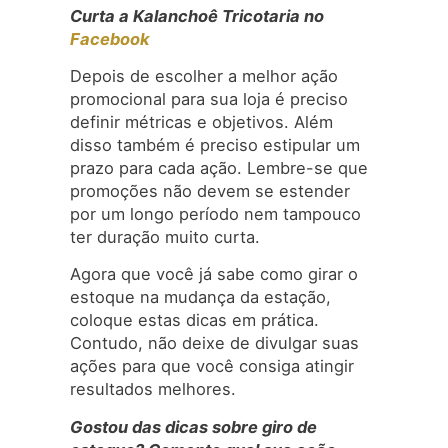
Curta a Kalanchoê Tricotaria no
Facebook
Depois de escolher a melhor ação
promocional para sua loja é preciso
definir métricas e objetivos. Além
disso também é preciso estipular um
prazo para cada ação. Lembre-se que
promoções não devem se estender
por um longo período nem tampouco
ter duração muito curta.
Agora que você já sabe como girar o
estoque na mudança da estação,
coloque estas dicas em prática.
Contudo, não deixe de divulgar suas
ações para que você consiga atingir
resultados melhores.
Gostou das dicas sobre giro de