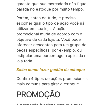
garante que sua mercadoria não fique
parada no estoque por muito tempo.
Porém, antes de tudo, é preciso
escolher qual o tipo de ação você irá
utilizar em sua loja. A ação
promocional muda de acordo com o
objetivo de cada lojista. Você pode
oferecer descontos para um grupo de
peças específicas, por exemplo, ou
estipular uma porcentagem aplicada na
loja toda.
Saiba como fazer gestão de estoque
Confira 4 tipos de ações promocionais
mais comuns para girar o estoque.
PROMOÇÃO