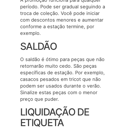
A promoção funciona para qualquer
período. Pode ser gradual seguindo a
troca de coleção. Você pode iniciar
com descontos menores e aumentar
conforme a estação termine, por
exemplo.
SALDÃO
O saldão é ótimo para peças que não
retornarão muito cedo. São peças
específicas de estação. Por exemplo,
casacos pesados em tricot que não
podem ser usados durante o verão.
Sinalize estas peças com o menor
preço que puder.
LIQUIDAÇÃO DE
ETIQUETA