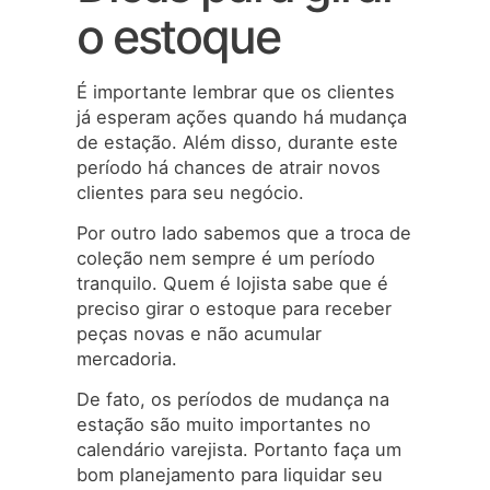
o estoque
É importante lembrar que os clientes
já esperam ações quando há mudança
de estação. Além disso, durante este
período há chances de atrair novos
clientes para seu negócio.
Por outro lado sabemos que a troca de
coleção nem sempre é um período
tranquilo. Quem é lojista sabe que é
preciso girar o estoque para receber
peças novas e não acumular
mercadoria.
De fato, os períodos de mudança na
estação são muito importantes no
calendário varejista. Portanto faça um
bom planejamento para liquidar seu