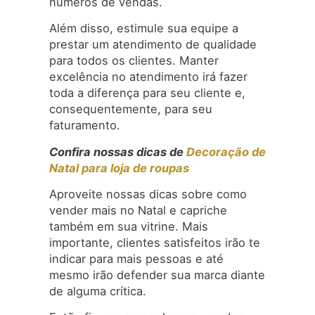
números de vendas.
Além disso, estimule sua equipe a
prestar um atendimento de qualidade
para todos os clientes. Manter
excelência no atendimento irá fazer
toda a diferença para seu cliente e,
consequentemente, para seu
faturamento.
Confira nossas dicas de
Decoração de
Natal para loja de roupas
Aproveite nossas dicas sobre como
vender mais no Natal e capriche
também em sua vitrine. Mais
importante, clientes satisfeitos irão te
indicar para mais pessoas e até
mesmo irão defender sua marca diante
de alguma crítica.