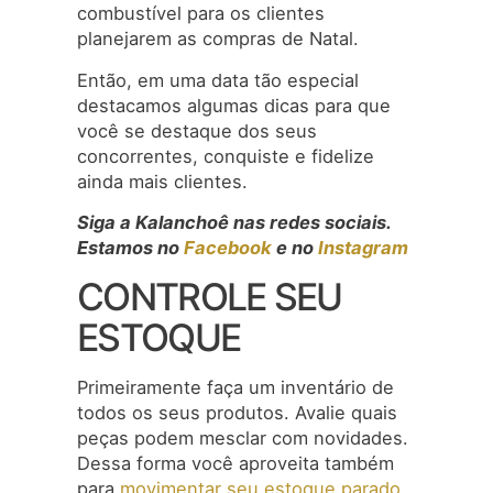
combustível para os clientes
planejarem as compras de Natal.
Então, em uma data tão especial
destacamos algumas dicas para que
você se destaque dos seus
concorrentes, conquiste e fidelize
ainda mais clientes.
Siga a Kalanchoê nas redes sociais.
Estamos no
Facebook
e no
Instagram
CONTROLE SEU
ESTOQUE
Primeiramente faça um inventário de
todos os seus produtos. Avalie quais
peças podem mesclar com novidades.
Dessa forma você aproveita também
para
movimentar seu estoque parado.