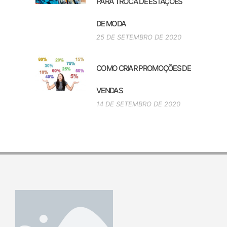
PARA TROCA DE ESTAÇÕES
DE MODA
25 DE SETEMBRO DE 2020
COMO CRIAR PROMOÇÕES DE
VENDAS
14 DE SETEMBRO DE 2020