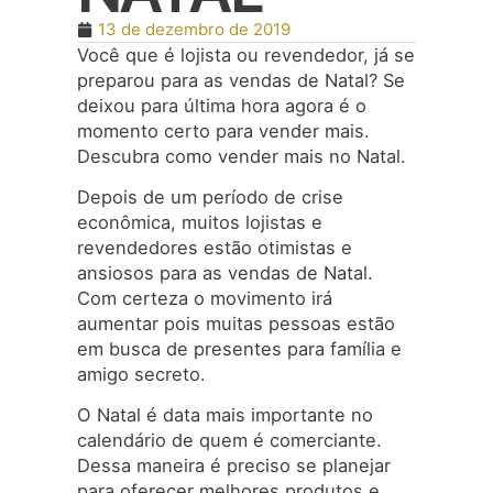
13 de dezembro de 2019
Você que é lojista ou revendedor, já se
preparou para as vendas de Natal? Se
deixou para última hora agora é o
momento certo para vender mais.
Descubra como vender mais no Natal.
Depois de um período de crise
econômica, muitos lojistas e
revendedores estão otimistas e
ansiosos para as vendas de Natal.
Com certeza o movimento irá
aumentar pois muitas pessoas estão
em busca de presentes para família e
amigo secreto.
O Natal é data mais importante no
calendário de quem é comerciante.
Dessa maneira é preciso se planejar
para oferecer melhores produtos e