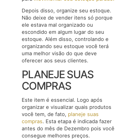
Depois disso, organize seu estoque.
Não deixe de vender itens só porque
ele estava mal organizado ou
escondido em algum lugar do seu
estoque. Além disso, controlando e
organizando seu estoque você terá
uma melhor visão do que deve
oferecer aos seus clientes.
PLANEJE SUAS
COMPRAS
Este item é essencial. Logo após
organizar e visualizar quais produtos
você tem, de fato,
planeje suas
compras
. Esta etapa é indicada fazer
antes do mês de Dezembro pois você
consegue melhores preços.