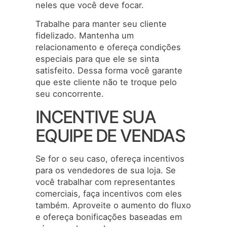
neles que você deve focar.
Trabalhe para manter seu cliente
fidelizado. Mantenha um
relacionamento e ofereça condições
especiais para que ele se sinta
satisfeito. Dessa forma você garante
que este cliente não te troque pelo
seu concorrente.
INCENTIVE SUA
EQUIPE DE VENDAS
Se for o seu caso, ofereça incentivos
para os vendedores de sua loja. Se
você trabalhar com representantes
comerciais, faça incentivos com eles
também. Aproveite o aumento do fluxo
e ofereça bonificações baseadas em