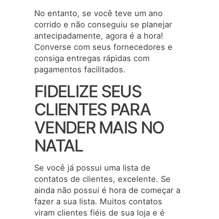
No entanto, se você teve um ano
corrido e não conseguiu se planejar
antecipadamente, agora é a hora!
Converse com seus fornecedores e
consiga entregas rápidas com
pagamentos facilitados.
FIDELIZE SEUS
CLIENTES PARA
VENDER MAIS NO
NATAL
Se você já possui uma lista de
contatos de clientes, excelente. Se
ainda não possui é hora de começar a
fazer a sua lista. Muitos contatos
viram clientes fiéis de sua loja e é