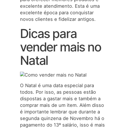
excelente atendimento. Esta é uma
excelente época para conquistar
novos clientes e fidelizar antigos.
Dicas para
vender mais no
Natal
O Natal é uma data especial para
todos. Por isso, as pessoas estão
dispostas a gastar mais e também a
comprar mais de um item. Além disso
é importante lembrar que durante a
segunda quinzena de Novembro há o
pagamento do 13º salário, isso é mais