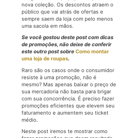
nova coleção. Os descontos atraem o
público que vai atrás de ofertas e
sempre saem da loja com pelo menos
uma sacola em mãos.
Se você gostou deste post com dicas
de promoções, não deixe de conferir
este outro post sobre
Como montar
uma loja de roupas
.
Raro são os casos onde o consumidor
resiste à uma promoção, não é
mesmo? Mas apenas baixar o preço de
sua mercadoria não basta para brigar
com sua concorrência. É preciso fazer
promoções eficientes que elevem seu
faturamento e aumentem seu ticket
médio.
Neste post iremos te mostrar como