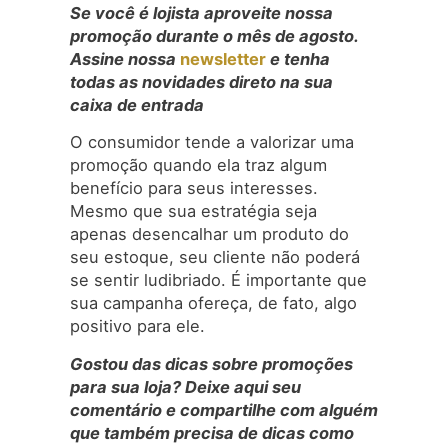
Se você é lojista aproveite nossa
promoção durante o mês de agosto.
Assine nossa
newsletter
e tenha
todas as novidades direto na sua
caixa de entrada
O consumidor tende a valorizar uma
promoção quando ela traz algum
benefício para seus interesses.
Mesmo que sua estratégia seja
apenas desencalhar um produto do
seu estoque, seu cliente não poderá
se sentir ludibriado. É importante que
sua campanha ofereça, de fato, algo
positivo para ele.
Gostou das dicas sobre promoções
para sua loja? Deixe aqui seu
comentário e compartilhe com alguém
que também precisa de dicas como