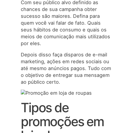
Com seu público alvo definido as
chances de sua campanha obter
sucesso são maiores. Defina para
quem você vai falar de fato. Quais
seus hábitos de consumo e quais os
meios de comunicação mais utilizados
por eles.
Depois disso faça disparos de e-mail
marketing, ações em redes sociais ou
até mesmo anúncios pagos. Tudo com
o objetivo de entregar sua mensagem
ao público certo.
Tipos de
promoções em