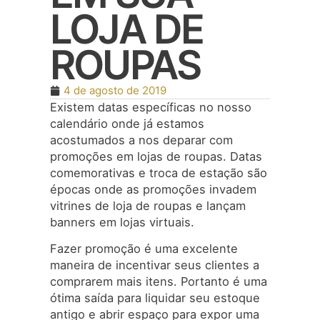
LOJA DE
ROUPAS
4 de agosto de 2019
Existem datas específicas no nosso
calendário onde já estamos
acostumados a nos deparar com
promoções em lojas de roupas. Datas
comemorativas e troca de estação são
épocas onde as promoções invadem
vitrines de loja de roupas e lançam
banners em lojas virtuais.
Fazer promoção é uma excelente
maneira de incentivar seus clientes a
comprarem mais itens. Portanto é uma
ótima saída para liquidar seu estoque
antigo e abrir espaço para expor uma