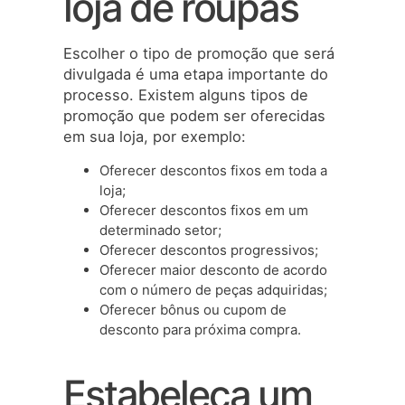
loja de roupas
Escolher o tipo de promoção que será
divulgada é uma etapa importante do
processo. Existem alguns tipos de
promoção que podem ser oferecidas
em sua loja, por exemplo:
Oferecer descontos fixos em toda a
loja;
Oferecer descontos fixos em um
determinado setor;
Oferecer descontos progressivos;
Oferecer maior desconto de acordo
com o número de peças adquiridas;
Oferecer bônus ou cupom de
desconto para próxima compra.
Estabeleça um