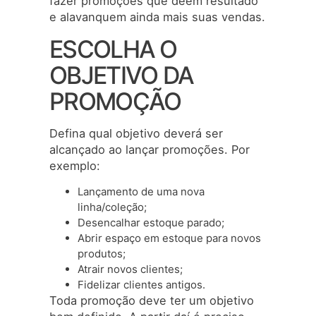
fazer promoções que deem resultado
e alavanquem ainda mais suas vendas.
ESCOLHA O
OBJETIVO DA
PROMOÇÃO
Defina qual objetivo deverá ser
alcançado ao lançar promoções. Por
exemplo:
Lançamento de uma nova
linha/coleção;
Desencalhar estoque parado;
Abrir espaço em estoque para novos
produtos;
Atrair novos clientes;
Fidelizar clientes antigos.
Toda promoção deve ter um objetivo