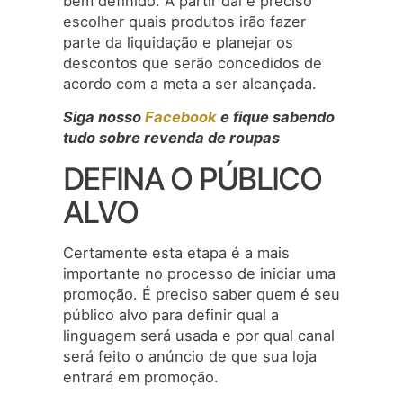
bem definido. A partir daí é preciso
escolher quais produtos irão fazer
parte da liquidação e planejar os
descontos que serão concedidos de
acordo com a meta a ser alcançada.
Siga nosso
Facebook
e fique sabendo
tudo sobre revenda de roupas
DEFINA O PÚBLICO
ALVO
Certamente esta etapa é a mais
importante no processo de iniciar uma
promoção. É preciso saber quem é seu
público alvo para definir qual a
linguagem será usada e por qual canal
será feito o anúncio de que sua loja
entrará em promoção.