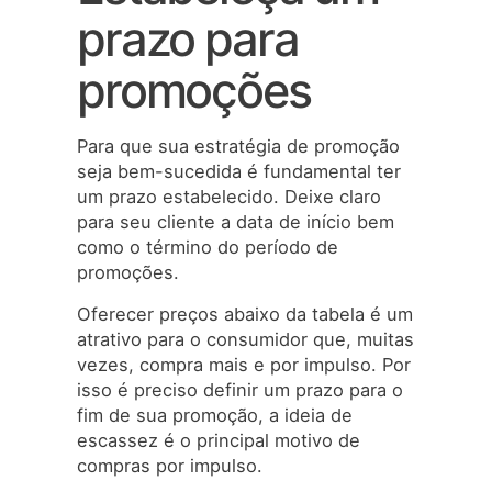
prazo para
promoções
Para que sua estratégia de promoção
seja bem-sucedida é fundamental ter
um prazo estabelecido. Deixe claro
para seu cliente a data de início bem
como o término do período de
promoções.
Oferecer preços abaixo da tabela é um
atrativo para o consumidor que, muitas
vezes, compra mais e por impulso. Por
isso é preciso definir um prazo para o
fim de sua promoção, a ideia de
escassez é o principal motivo de
compras por impulso.