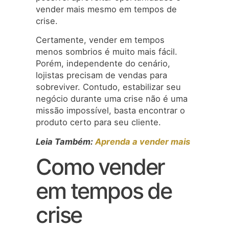
vender mais mesmo em tempos de
crise.
Certamente, vender em tempos
menos sombrios é muito mais fácil.
Porém, independente do cenário,
lojistas precisam de vendas para
sobreviver. Contudo, estabilizar seu
negócio durante uma crise não é uma
missão impossível, basta encontrar o
produto certo para seu cliente.
Leia Também:
Aprenda a vender mais
Como vender
em tempos de
crise