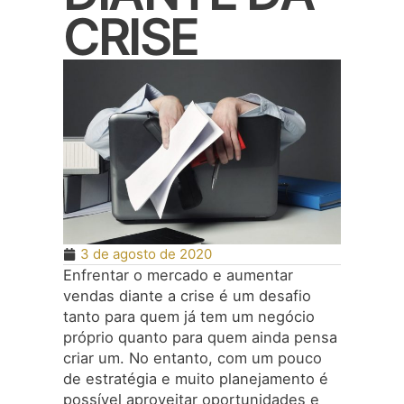
CRISE
3 de agosto de 2020
Enfrentar o mercado e aumentar
vendas diante a crise é um desafio
tanto para quem já tem um negócio
próprio quanto para quem ainda pensa
criar um. No entanto, com um pouco
de estratégia e muito planejamento é
possível aproveitar oportunidades e