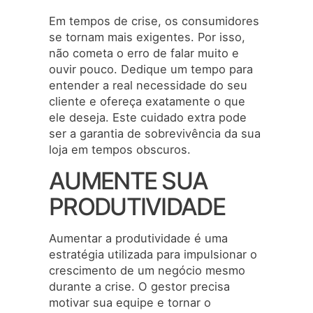
Em tempos de crise, os consumidores
se tornam mais exigentes. Por isso,
não cometa o erro de falar muito e
ouvir pouco. Dedique um tempo para
entender a real necessidade do seu
cliente e ofereça exatamente o que
ele deseja. Este cuidado extra pode
ser a garantia de sobrevivência da sua
loja em tempos obscuros.
AUMENTE SUA
PRODUTIVIDADE
Aumentar a produtividade é uma
estratégia utilizada para impulsionar o
crescimento de um negócio mesmo
durante a crise. O gestor precisa
motivar sua equipe e tornar o