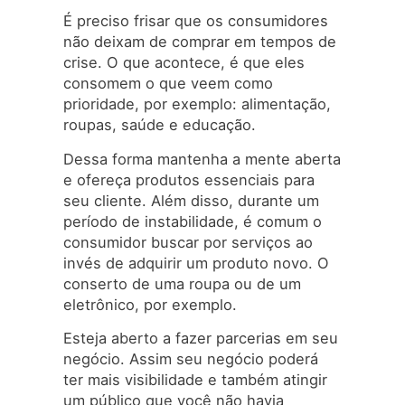
É preciso frisar que os consumidores
não deixam de comprar em tempos de
crise. O que acontece, é que eles
consomem o que veem como
prioridade, por exemplo: alimentação,
roupas, saúde e educação.
Dessa forma mantenha a mente aberta
e ofereça produtos essenciais para
seu cliente. Além disso, durante um
período de instabilidade, é comum o
consumidor buscar por serviços ao
invés de adquirir um produto novo. O
conserto de uma roupa ou de um
eletrônico, por exemplo.
Esteja aberto a fazer parcerias em seu
negócio. Assim seu negócio poderá
ter mais visibilidade e também atingir
um público que você não havia