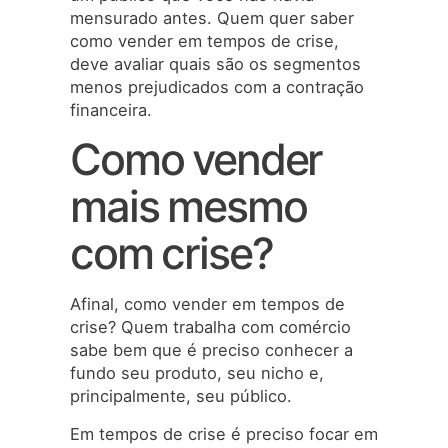
mensurado antes. Quem quer saber
como vender em tempos de crise,
deve avaliar quais são os segmentos
menos prejudicados com a contração
financeira.
Como vender
mais mesmo
com crise?
Afinal, como vender em tempos de
crise? Quem trabalha com comércio
sabe bem que é preciso conhecer a
fundo seu produto, seu nicho e,
principalmente, seu público.
Em tempos de crise é preciso focar em