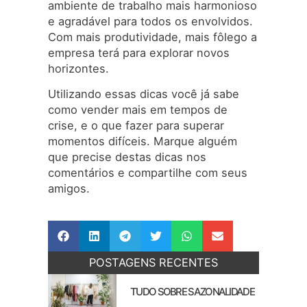
ambiente de trabalho mais harmonioso
e agradável para todos os envolvidos.
Com mais produtividade, mais fôlego a
empresa terá para explorar novos
horizontes.
Utilizando essas dicas você já sabe
como vender mais em tempos de
crise, e o que fazer para superar
momentos difíceis. Marque alguém
que precise destas dicas nos
comentários e compartilhe com seus
amigos.
POSTAGENS RECENTES
TUDO SOBRE SAZONALIDADE