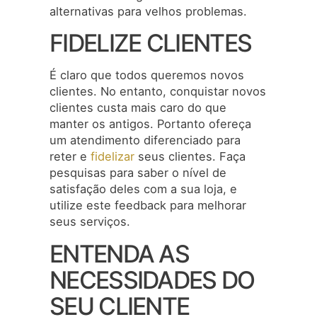
alternativas para velhos problemas.
FIDELIZE CLIENTES
É claro que todos queremos novos
clientes. No entanto, conquistar novos
clientes custa mais caro do que
manter os antigos. Portanto ofereça
um atendimento diferenciado para
reter e
fidelizar
seus clientes. Faça
pesquisas para saber o nível de
satisfação deles com a sua loja, e
utilize este feedback para melhorar
seus serviços.
ENTENDA AS
NECESSIDADES DO
SEU CLIENTE