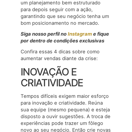
um planejamento bem estruturado
para depois seguir com a ação,
garantindo que seu negócio tenha um
bom posicionamento no mercado.
Siga nosso perfil no
Instagram
e fique
por dentro de condições exclusivas
Confira essas 4 dicas sobre como
aumentar vendas diante da crise:
INOVAÇÃO E
CRIATIVIDADE
Tempos difíceis exigem maior esforço
para inovação e criatividade. Reúna
sua equipe (mesmo pequena) e esteja
disposto a ouvir sugestões. A troca de
experiências pode trazer um fôlego
novo ao seu negócio. Então crie novas