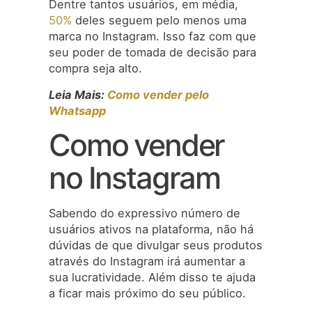
Dentre tantos usuários, em média,
50%
deles seguem pelo menos uma
marca no Instagram. Isso faz com que
seu poder de tomada de decisão para
compra seja alto.
Leia Mais:
Como vender pelo
Whatsapp
Como vender
no Instagram
Sabendo do expressivo número de
usuários ativos na plataforma, não há
dúvidas de que divulgar seus produtos
através do Instagram irá aumentar a
sua lucratividade. Além disso te ajuda
a ficar mais próximo do seu público.