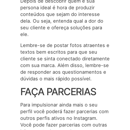
Depois de descobrir quem é sua
persona ideal é hora de produzir
conteúdos que sejam do interesse
dela. Ou seja, entenda qual a dor do
seu cliente e ofereça soluções para
ele.
Lembre-se de postar fotos atraentes e
textos bem escritos para que seu
cliente se sinta conectado diretamente
com sua marca. Além disso, lembre-se
de responder aos questionamentos e
dúvidas o mais rápido possível.
FAÇA PARCERIAS
Para impulsionar ainda mais o seu
perfil você poderá fazer parcerias com
outros perfis ativos no Instagram.
Você pode fazer parcerias com outras