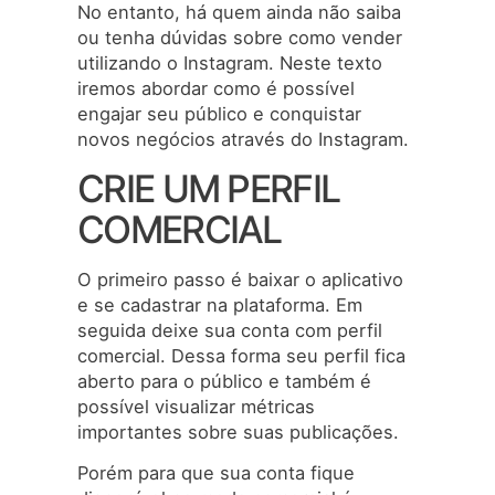
No entanto, há quem ainda não saiba
ou tenha dúvidas sobre como vender
utilizando o Instagram. Neste texto
iremos abordar como é possível
engajar seu público e conquistar
novos negócios através do Instagram.
CRIE UM PERFIL
COMERCIAL
O primeiro passo é baixar o aplicativo
e se cadastrar na plataforma. Em
seguida deixe sua conta com perfil
comercial. Dessa forma seu perfil fica
aberto para o público e também é
possível visualizar métricas
importantes sobre suas publicações.
Porém para que sua conta fique