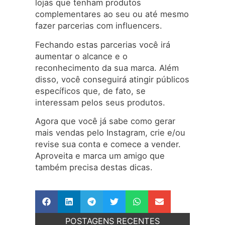
lojas que tenham produtos
complementares ao seu ou até mesmo
fazer parcerias com influencers.
Fechando estas parcerias você irá
aumentar o alcance e o
reconhecimento da sua marca. Além
disso, você conseguirá atingir públicos
específicos que, de fato, se
interessam pelos seus produtos.
Agora que você já sabe como gerar
mais vendas pelo Instagram, crie e/ou
revise sua conta e comece a vender.
Aproveita e marca um amigo que
também precisa destas dicas.
POSTAGENS RECENTES