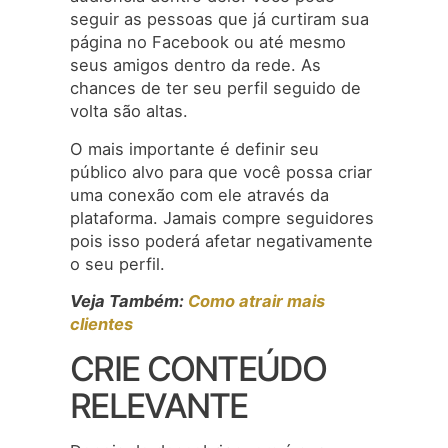
seguir as pessoas que já curtiram sua
página no Facebook ou até mesmo
seus amigos dentro da rede. As
chances de ter seu perfil seguido de
volta são altas.
O mais importante é definir seu
público alvo para que você possa criar
uma conexão com ele através da
plataforma. Jamais compre seguidores
pois isso poderá afetar negativamente
o seu perfil.
Veja Também:
Como atrair mais
clientes
CRIE CONTEÚDO
RELEVANTE