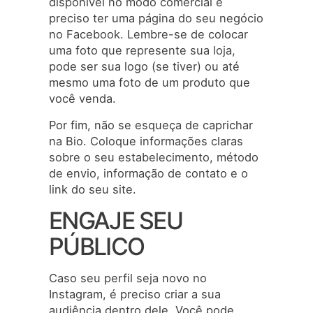
disponível no modo comercial é
preciso ter uma página do seu negócio
no Facebook. Lembre-se de colocar
uma foto que represente sua loja,
pode ser sua logo (se tiver) ou até
mesmo uma foto de um produto que
você venda.
Por fim, não se esqueça de caprichar
na Bio. Coloque informações claras
sobre o seu estabelecimento, método
de envio, informação de contato e o
link do seu site.
ENGAJE SEU
PÚBLICO
Caso seu perfil seja novo no
Instagram, é preciso criar a sua
audiência dentro dele. Você pode