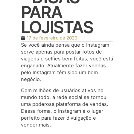
PARA
LOJISTAS
17 de fevereiro de 2020
Se você ainda pensa que o Instagram
serve apenas para postar fotos de
viagens e selfies bem feitas, você está
enganado. Atualmente fazer vendas
pelo Instagram têm sido um bom
negócio.
Com milhões de usuários ativos no
mundo todo, a rede social se tornou
uma poderosa plataforma de vendas.
Dessa forma, o Instagram é o lugar
perfeito para fazer divulgação e
vender mais.