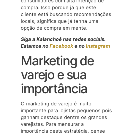
consumidores com alta intenção de
compra. Isso porque já que este
cliente está buscando recomendações
locais, significa que já tenha uma
opção de compra em mente.
Siga a Kalanchoê nas redes sociais.
Estamos no
Facebook
e no
Instagram
Marketing de
varejo e sua
importância
O marketing de varejo é muito
importante para lojistas pequenos pois
ganham destaque dentre os grandes
varejistas. Para mensurar a
importância desta estratégia, pense