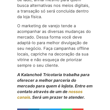
busca alternativas nos meios digitais,
a transação só será concluída dentro
da loja física.
O marketing de varejo tende a
acompanhar as diversas mudanças do
mercado. Dessa forma você deve
adaptá-lo para melhor divulgação de
seu negócio. Faça campanhas offline
locais, capriche na decoração da sua
vitrine e não esqueça de priorizar
sempre o seu cliente.
A Kalanchoê Tricotaria trabalha para
oferecer a melhor parceria do
mercado para quem é lojista. Entre em
contato através de um de
nossos
canais
. Será um prazer te atender.