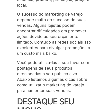
local.
O sucesso do marketing de varejo
depende muito do sucesso de suas
vendas. Alguns lojistas podem
encontrar dificuldades em promover
ações devido ao seu orçamento
limitado. Contudo as redes sociais são
excelentes para divulgar promoções a
um custo mais baixo.
Você pode utilizá-las a seu favor com
postagens de seus produtos
direcionadas a seu público alvo.
Abaixo listamos algumas dicas sobre
como utilizar o marketing de varejo
para aumentar suas vendas.
DESTAQUE SEU