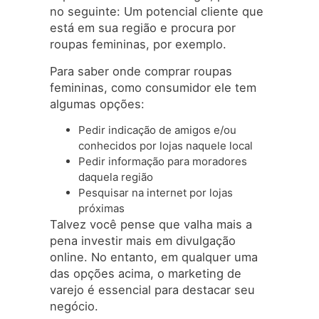
no seguinte: Um potencial cliente que
está em sua região e procura por
roupas femininas, por exemplo.
Para saber onde comprar roupas
femininas, como consumidor ele tem
algumas opções:
Pedir indicação de amigos e/ou
conhecidos por lojas naquele local
Pedir informação para moradores
daquela região
Pesquisar na internet por lojas
próximas
Talvez você pense que valha mais a
pena investir mais em divulgação
online. No entanto, em qualquer uma
das opções acima, o marketing de
varejo é essencial para destacar seu
negócio.