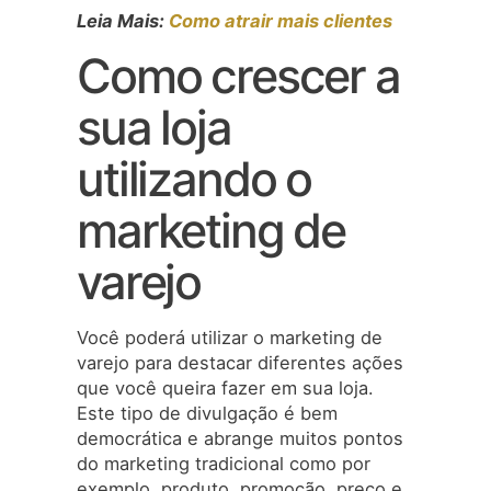
Leia Mais:
Como atrair mais clientes
Como crescer a
sua loja
utilizando o
marketing de
varejo
Você poderá utilizar o marketing de
varejo para destacar diferentes ações
que você queira fazer em sua loja.
Este tipo de divulgação é bem
democrática e abrange muitos pontos
do marketing tradicional como por
exemplo, produto, promoção, preço e