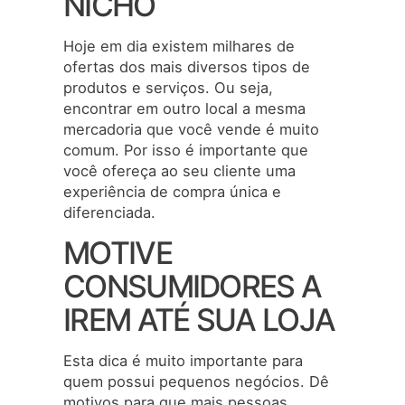
NICHO
Hoje em dia existem milhares de
ofertas dos mais diversos tipos de
produtos e serviços. Ou seja,
encontrar em outro local a mesma
mercadoria que você vende é muito
comum. Por isso é importante que
você ofereça ao seu cliente uma
experiência de compra única e
diferenciada.
MOTIVE
CONSUMIDORES A
IREM ATÉ SUA LOJA
Esta dica é muito importante para
quem possui pequenos negócios. Dê
motivos para que mais pessoas