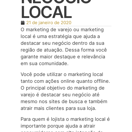
LOCAL
21 de janeiro de 2020
O marketing de varejo ou marketing
local é uma estratégia que ajuda a
destacar seu negócio dentro da sua
região de atuação. Dessa forma você
garante maior destaque e relevância
em sua comunidade.
Você pode utilizar o marketing local
tanto com ações online quanto offline.
O principal objetivo do marketing de
varejo é destacar seu negócio até
mesmo nos sites de busca e também
atrair mais clientes para sua loja.
Para quem é lojista o marketing local é
importante porque ajuda a atrair