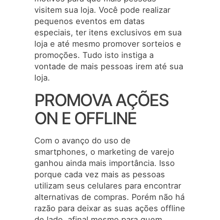
visitem sua loja. Você pode realizar
pequenos eventos em datas
especiais, ter itens exclusivos em sua
loja e até mesmo promover sorteios e
promoções. Tudo isto instiga a
vontade de mais pessoas irem até sua
loja.
PROMOVA AÇÕES
ON E OFFLINE
Com o avanço do uso de
smartphones, o marketing de varejo
ganhou ainda mais importância. Isso
porque cada vez mais as pessoas
utilizam seus celulares para encontrar
alternativas de compras. Porém não há
razão para deixar as suas ações offline
de lado, afinal mesmo para quem