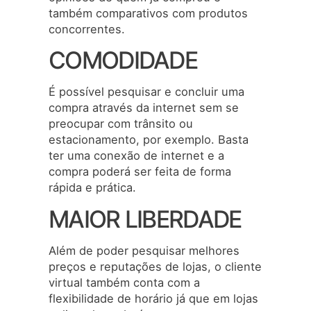
também comparativos com produtos
concorrentes.
COMODIDADE
É possível pesquisar e concluir uma
compra através da internet sem se
preocupar com trânsito ou
estacionamento, por exemplo. Basta
ter uma conexão de internet e a
compra poderá ser feita de forma
rápida e prática.
MAIOR LIBERDADE
Além de poder pesquisar melhores
preços e reputações de lojas, o cliente
virtual também conta com a
flexibilidade de horário já que em lojas