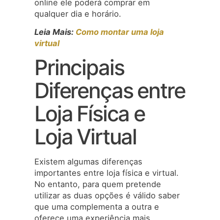
online ele poderá comprar em
qualquer dia e horário.
Leia Mais:
Como montar uma loja
virtual
Principais
Diferenças entre
Loja Física e
Loja Virtual
Existem algumas diferenças
importantes entre loja física e virtual.
No entanto, para quem pretende
utilizar as duas opções é válido saber
que uma complementa a outra e
oferece uma experiência mais