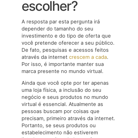
escolher?
A resposta par esta pergunta irá
depender do tamanho do seu
investimento e do tipo de oferta que
você pretende oferecer a seu público.
De fato, pesquisas e acessos feitos
através da internet
crescem a cada
.
Por isso, é importante manter sua
marca presente no mundo virtual.
Ainda que você opte por ter apenas
uma loja física, a inclusão do seu
negócio e seus produtos no mundo
virtual é essencial. Atualmente as
pessoas buscam por coisas que
precisam, primeiro através da internet.
Portanto, se seus produtos ou
estabelecimento não estiverem