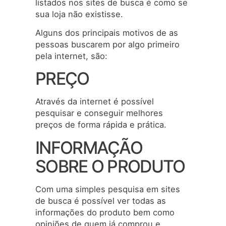
listados nos sites de busca é como se
sua loja não existisse.
Alguns dos principais motivos de as
pessoas buscarem por algo primeiro
pela internet, são:
PREÇO
Através da internet é possível
pesquisar e conseguir melhores
preços de forma rápida e prática.
INFORMAÇÃO
SOBRE O PRODUTO
Com uma simples pesquisa em sites
de busca é possível ver todas as
informações do produto bem como
opiniões de quem já comprou e