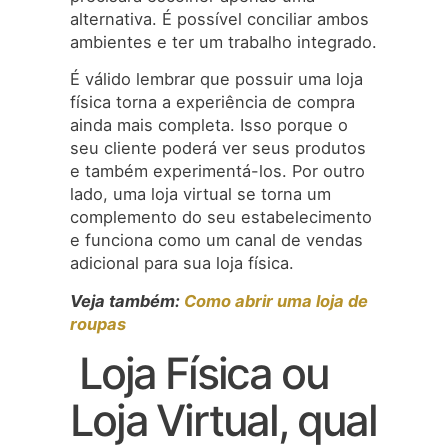
alternativa. É possível conciliar ambos
ambientes e ter um trabalho integrado.
É válido lembrar que possuir uma loja
física torna a experiência de compra
ainda mais completa. Isso porque o
seu cliente poderá ver seus produtos
e também experimentá-los. Por outro
lado, uma loja virtual se torna um
complemento do seu estabelecimento
e funciona como um canal de vendas
adicional para sua loja física.
Veja também:
Como abrir uma loja de
roupas
Loja Física ou
Loja Virtual, qual