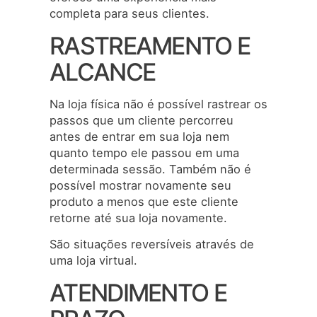
completa para seus clientes.
RASTREAMENTO E
ALCANCE
Na loja física não é possível rastrear os
passos que um cliente percorreu
antes de entrar em sua loja nem
quanto tempo ele passou em uma
determinada sessão. Também não é
possível mostrar novamente seu
produto a menos que este cliente
retorne até sua loja novamente.
São situações reversíveis através de
uma loja virtual.
ATENDIMENTO E