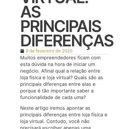
AS
PRINCIPAIS
DIFERENÇAS
9 de fevereiro de 2020
Muitos empreendedores ficam com
esta dúvida na hora de iniciar um
negócio. Afinal qual a relação entre
loja física e loja virtual? Quais são as
principais diferenças entre elas e
porque é tão importante saber a
funcionalidade de cada uma?
Neste artigo iremos apontar as
principais diferenças entre loja física e
loja virtual. Contudo, você não
precisará escolher apenas uma