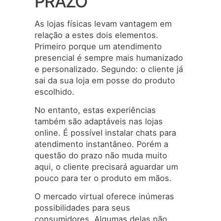
PRAZO
As lojas físicas levam vantagem em
relação a estes dois elementos.
Primeiro porque um atendimento
presencial é sempre mais humanizado
e personalizado. Segundo: o cliente já
sai da sua loja em posse do produto
escolhido.
No entanto, estas experiências
também são adaptáveis nas lojas
online. É possível instalar chats para
atendimento instantâneo. Porém a
questão do prazo não muda muito
aqui, o cliente precisará aguardar um
pouco para ter o produto em mãos.
O mercado virtual oferece inúmeras
possibilidades para seus
consumidores. Algumas delas não