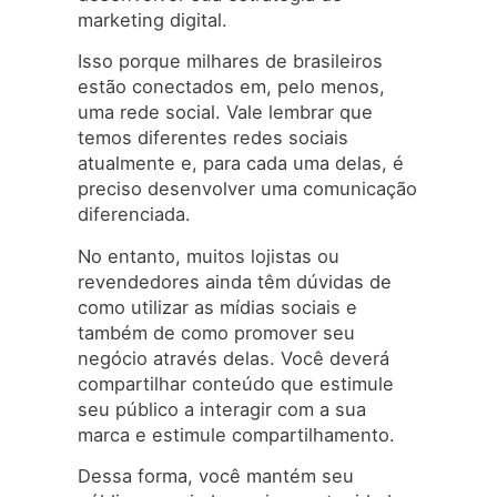
marketing digital.
Isso porque milhares de brasileiros
estão conectados em, pelo menos,
uma rede social. Vale lembrar que
temos diferentes redes sociais
atualmente e, para cada uma delas, é
preciso desenvolver uma comunicação
diferenciada.
No entanto, muitos lojistas ou
revendedores ainda têm dúvidas de
como utilizar as mídias sociais e
também de como promover seu
negócio através delas. Você deverá
compartilhar conteúdo que estimule
seu público a interagir com a sua
marca e estimule compartilhamento.
Dessa forma, você mantém seu