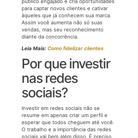
público engajado e cria oportunidades
para captar novos clientes e cativar
àqueles que já conhecem sua marca.
Assim você aumenta não só suas
vendas, mas seu reconhecimento
diante da concorrência.
Leia Mais:
Como fidelizar clientes
Por que investir
nas redes
sociais?
Investir em redes sociais não se
resume em apenas criar um perfil e
esperar que todos cheguem até você.
O trabalho e a importância das redes
sociais vai bem além disso. É preciso