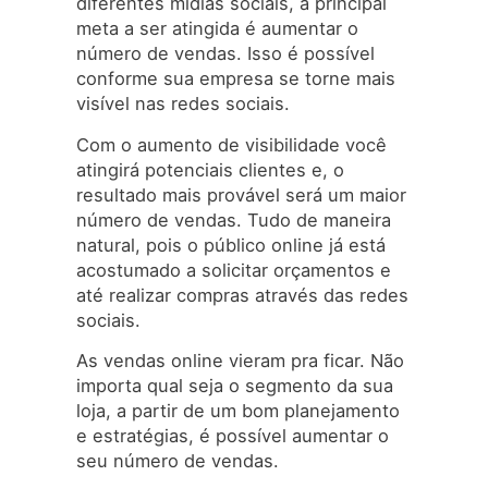
diferentes mídias sociais, a principal
meta a ser atingida é aumentar o
número de vendas. Isso é possível
conforme sua empresa se torne mais
visível nas redes sociais.
Com o aumento de visibilidade você
atingirá potenciais clientes e, o
resultado mais provável será um maior
número de vendas. Tudo de maneira
natural, pois o público online já está
acostumado a solicitar orçamentos e
até realizar compras através das redes
sociais.
As vendas online vieram pra ficar. Não
importa qual seja o segmento da sua
loja, a partir de um bom planejamento
e estratégias, é possível aumentar o
seu número de vendas.