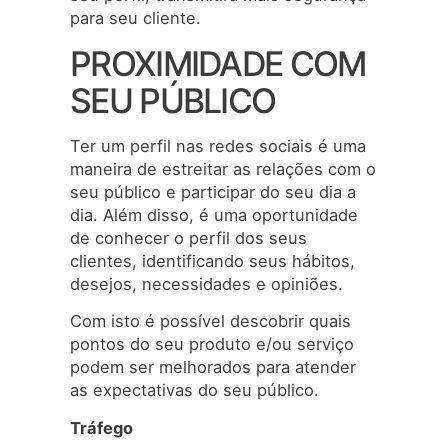
para seu cliente.
PROXIMIDADE COM
SEU PÚBLICO
Ter um perfil nas redes sociais é uma
maneira de estreitar as relações com o
seu público e participar do seu dia a
dia. Além disso, é uma oportunidade
de conhecer o perfil dos seus
clientes, identificando seus hábitos,
desejos, necessidades e opiniões.
Com isto é possível descobrir quais
pontos do seu produto e/ou serviço
podem ser melhorados para atender
as expectativas do seu público.
Tráfego