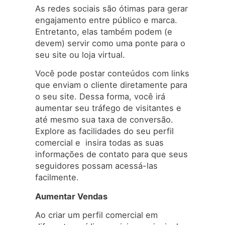
As redes sociais são ótimas para gerar
engajamento entre público e marca.
Entretanto, elas também podem (e
devem) servir como uma ponte para o
seu site ou loja virtual.
Você pode postar conteúdos com links
que enviam o cliente diretamente para
o seu site. Dessa forma, você irá
aumentar seu tráfego de visitantes e
até mesmo sua taxa de conversão.
Explore as facilidades do seu perfil
comercial e insira todas as suas
informações de contato para que seus
seguidores possam acessá-las
facilmente.
Aumentar Vendas
Ao criar um perfil comercial em