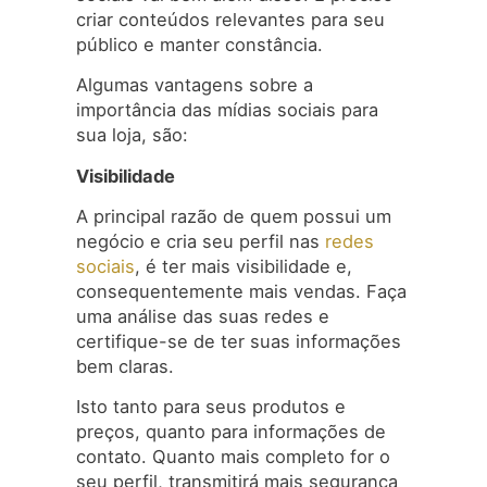
criar conteúdos relevantes para seu
público e manter constância.
Algumas vantagens sobre a
importância das mídias sociais para
sua loja, são:
Visibilidade
A principal razão de quem possui um
negócio e cria seu perfil nas
redes
sociais
, é ter mais visibilidade e,
consequentemente mais vendas. Faça
uma análise das suas redes e
certifique-se de ter suas informações
bem claras.
Isto tanto para seus produtos e
preços, quanto para informações de
contato. Quanto mais completo for o
seu perfil, transmitirá mais segurança