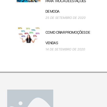
PARA TROCA DE ESTAÇÕES
DE MODA
25 DE SETEMBRO DE 2020
COMO CRIAR PROMOÇÕES DE
VENDAS
14 DE SETEMBRO DE 2020