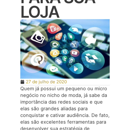
LOJA
27 de julho de 2020
Quem já possui um pequeno ou micro
negócio no nicho de moda, já sabe da
importância das redes sociais e que
elas são grandes aliadas para
conquistar e cativar audiência. De fato,
elas são excelentes ferramentas para
desenvolver sua estratégia de