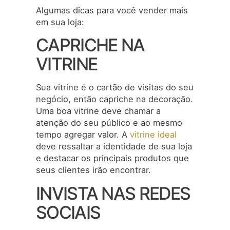
Algumas dicas para você vender mais
em sua loja:
CAPRICHE NA
VITRINE
Sua vitrine é o cartão de visitas do seu
negócio, então capriche na decoração.
Uma boa vitrine deve chamar a
atenção do seu público e ao mesmo
tempo agregar valor. A
vitrine ideal
deve ressaltar a identidade de sua loja
e destacar os principais produtos que
seus clientes irão encontrar.
INVISTA NAS REDES
SOCIAIS