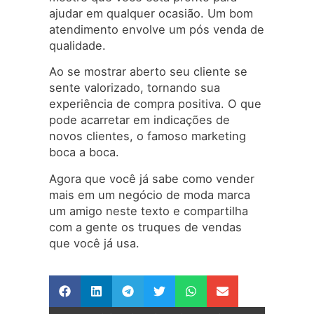
ajudar em qualquer ocasião. Um bom
atendimento envolve um pós venda de
qualidade.
Ao se mostrar aberto seu cliente se
sente valorizado, tornando sua
experiência de compra positiva. O que
pode acarretar em indicações de
novos clientes, o famoso marketing
boca a boca.
Agora que você já sabe como vender
mais em um negócio de moda marca
um amigo neste texto e compartilha
com a gente os truques de vendas
que você já usa.