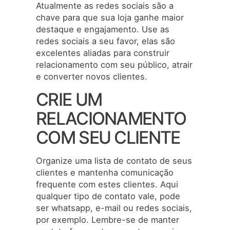
Atualmente as redes sociais são a
chave para que sua loja ganhe maior
destaque e engajamento. Use as
redes sociais a seu favor, elas são
excelentes aliadas para construir
relacionamento com seu público, atrair
e converter novos clientes.
CRIE UM
RELACIONAMENTO
COM SEU CLIENTE
Organize uma lista de contato de seus
clientes e mantenha comunicação
frequente com estes clientes. Aqui
qualquer tipo de contato vale, pode
ser whatsapp, e-mail ou redes sociais,
por exemplo. Lembre-se de manter