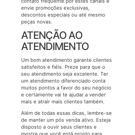
contato frequente por estes canais e
envie promoções exclusivas,
descontos especiais ou até mesmo
peças novas.
ATENÇÃO AO
ATENDIMENTO
Um bom atendimento garante clientes
satisfeitos e fiéis. Preze para que o
seu atendimento seja excelente. Ter
um atendimento diferenciado conta
muitos pontos a favor do seu negócio
e certamente vai te ajudar a vender
mais e atrair mais clientes também.
Além de todas essas dicas, lembre-se
de manter um pós venda ativo. Esteja
disposto a ouvir seus clientes e
mostre que você está pronto para