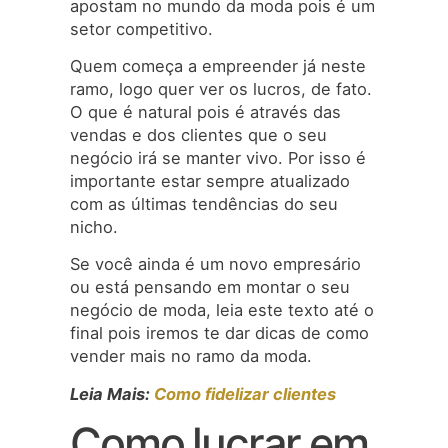
apostam no mundo da moda pois é um
setor competitivo.
Quem começa a empreender já neste
ramo, logo quer ver os lucros, de fato.
O que é natural pois é através das
vendas e dos clientes que o seu
negócio irá se manter vivo. Por isso é
importante estar sempre atualizado
com as últimas tendências do seu
nicho.
Se você ainda é um novo empresário
ou está pensando em montar o seu
negócio de moda, leia este texto até o
final pois iremos te dar dicas de como
vender mais no ramo da moda.
Leia Mais:
Como fidelizar clientes
Como lucrar em