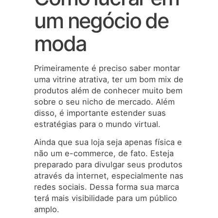
um negócio de
moda
Primeiramente é preciso saber montar
uma vitrine atrativa, ter um bom mix de
produtos além de conhecer muito bem
sobre o seu nicho de mercado. Além
disso, é importante estender suas
estratégias para o mundo virtual.
Ainda que sua loja seja apenas física e
não um e-commerce, de fato. Esteja
preparado para divulgar seus produtos
através da internet, especialmente nas
redes sociais. Dessa forma sua marca
terá mais visibilidade para um público
amplo.