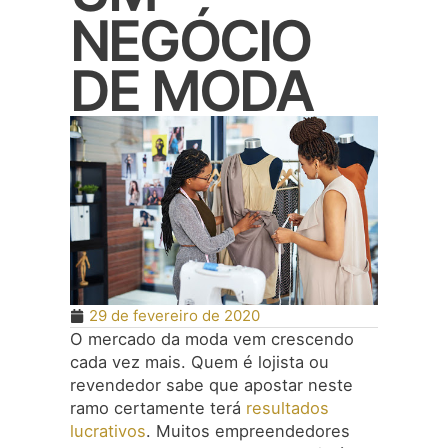
NEGÓCIO
DE MODA
29 de fevereiro de 2020
O mercado da moda vem crescendo
cada vez mais. Quem é lojista ou
revendedor sabe que apostar neste
ramo certamente terá
resultados
lucrativos
. Muitos empreendedores