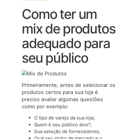
Como ter um
mix de produtos
adequado para
seu público
Primeiramente, antes de selecionar os
produtos certos para sua loja é
preciso avaliar algumas questões
como por exemplo:
O tipo de varejo da sua loja;
Quem é seu público alvo?;
Sua seleção de fornecedores;
Qual seu nicho de mercado e o