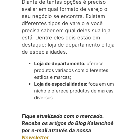
Diante de tantas opções é preciso
avaliar em qual formato de varejo o
seu negócio se encontra. Existem
diferentes tipos de varejo e você
precisa saber em qual deles sua loja
está. Dentre eles dois estão em
destaque: loja de departamento e loja
de especialidades.
Loja de departamento:
oferece
produtos variados com diferentes
estilos e marcas;
Loja de especialidades:
foca em um
nicho e oferece produtos de marcas
diversas.
Fique atualizado com o mercado.
Receba os artigos do Blog Kalanchoê
por e-mail através da nossa
Newsletter