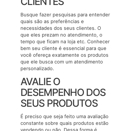
CLIENTES
Busque fazer pesquisas para entender
quais são as preferências e
necessidades dos seus clientes. O
que eles prezam no atendimento, o
tempo que ficam na loja etc. Conhecer
bem seu cliente é essencial para que
você ofereça exatamente os produtos
que ele busca com um atendimento
personalizado.
AVALIE O
DESEMPENHO DOS
SEUS PRODUTOS
É preciso que seja feito uma avaliação
constante sobre quais produtos estão
vendendo ou não. Dessa forma é