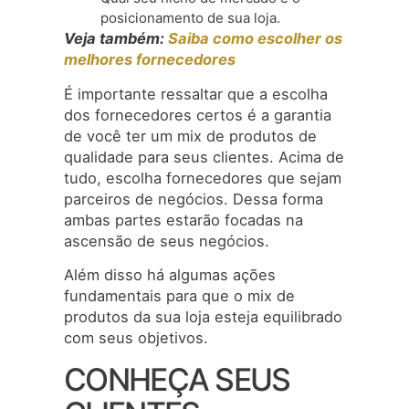
posicionamento de sua loja.
Veja também:
Saiba como escolher os
melhores fornecedores
É importante ressaltar que a escolha
dos fornecedores certos é a garantia
de você ter um mix de produtos de
qualidade para seus clientes. Acima de
tudo, escolha fornecedores que sejam
parceiros de negócios. Dessa forma
ambas partes estarão focadas na
ascensão de seus negócios.
Além disso há algumas ações
fundamentais para que o mix de
produtos da sua loja esteja equilibrado
com seus objetivos.
CONHEÇA SEUS