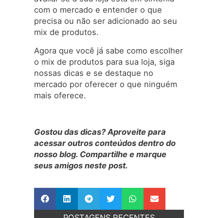
com o mercado e entender o que
precisa ou não ser adicionado ao seu
mix de produtos.
Agora que você já sabe como escolher
o mix de produtos para sua loja, siga
nossas dicas e se destaque no
mercado por oferecer o que ninguém
mais oferece.
Gostou das dicas? Aproveite para
acessar outros conteúdos dentro do
nosso blog. Compartilhe e marque
seus amigos neste post.
POSTAGENS RECENTES