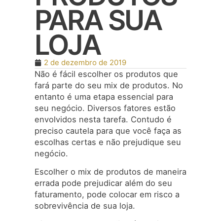
PARA SUA
LOJA
2 de dezembro de 2019
Não é fácil escolher os produtos que
fará parte do seu mix de produtos. No
entanto é uma etapa essencial para
seu negócio. Diversos fatores estão
envolvidos nesta tarefa. Contudo é
preciso cautela para que você faça as
escolhas certas e não prejudique seu
negócio.
Escolher o mix de produtos de maneira
errada pode prejudicar além do seu
faturamento, pode colocar em risco a
sobrevivência de sua loja.