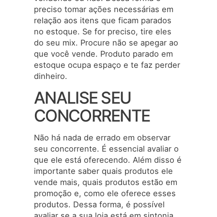
preciso tomar ações necessárias em
relação aos itens que ficam parados
no estoque. Se for preciso, tire eles
do seu mix. Procure não se apegar ao
que você vende. Produto parado em
estoque ocupa espaço e te faz perder
dinheiro.
ANALISE SEU
CONCORRENTE
Não há nada de errado em observar
seu concorrente. É essencial avaliar o
que ele está oferecendo. Além disso é
importante saber quais produtos ele
vende mais, quais produtos estão em
promoção e, como ele oferece esses
produtos. Dessa forma, é possível
avaliar se a sua loja está em sintonia