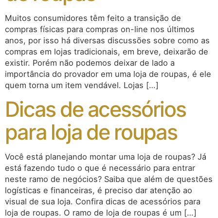
Muitos consumidores têm feito a transição de
compras físicas para compras on-line nos últimos
anos, por isso há diversas discussões sobre como as
compras em lojas tradicionais, em breve, deixarão de
existir. Porém não podemos deixar de lado a
importância do provador em uma loja de roupas, é ele
quem torna um item vendável. Lojas […]
Dicas de acessórios
para loja de roupas
Você está planejando montar uma loja de roupas? Já
está fazendo tudo o que é necessário para entrar
neste ramo de negócios? Saiba que além de questões
logísticas e financeiras, é preciso dar atenção ao
visual de sua loja. Confira dicas de acessórios para
loja de roupas. O ramo de loja de roupas é um […]