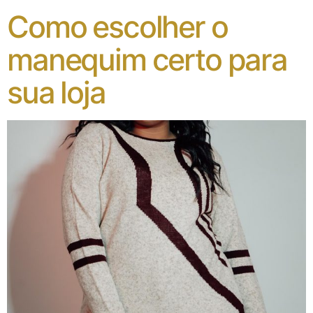
Como escolher o
manequim certo para
sua loja