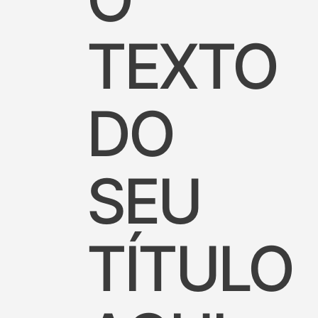
TEXTO
DO
SEU
TÍTULO