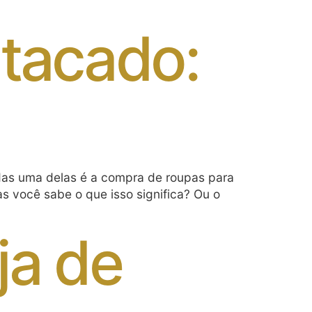
tacado:
adas uma delas é a compra de roupas para
s você sabe o que isso significa? Ou o
ja de