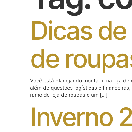
Dicas de 
de roupa
Você está planejando montar uma loja de 
além de questões logísticas e financeiras,
ramo de loja de roupas é um […]
Inverno 