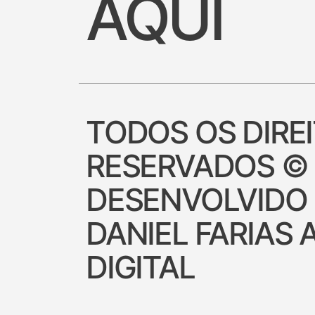
AQUI
TODOS OS DIRE
RESERVADOS ©
DESENVOLVIDO
DANIEL FARIAS 
DIGITAL