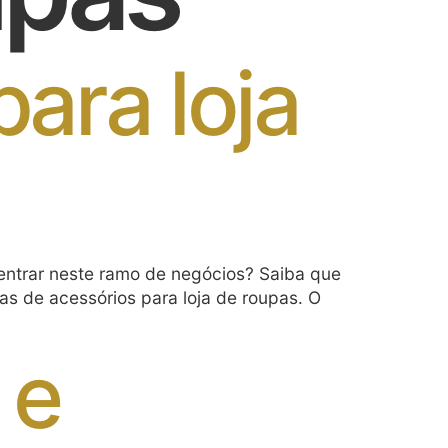
ara loja
entrar neste ramo de negócios? Saiba que
cas de acessórios para loja de roupas. O
 e