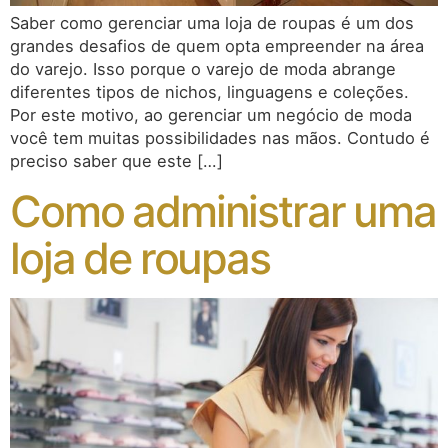
Saber como gerenciar uma loja de roupas é um dos
grandes desafios de quem opta empreender na área
do varejo. Isso porque o varejo de moda abrange
diferentes tipos de nichos, linguagens e coleções.
Por este motivo, ao gerenciar um negócio de moda
você tem muitas possibilidades nas mãos. Contudo é
preciso saber que este […]
Como administrar uma
loja de roupas