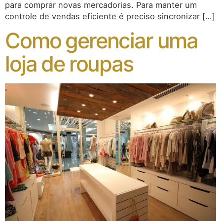
para comprar novas mercadorias. Para manter um
controle de vendas eficiente é preciso sincronizar […]
Como gerenciar uma
loja de roupas