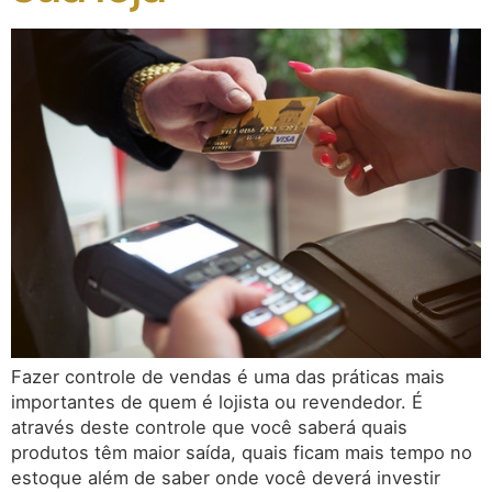
Fazer controle de vendas é uma das práticas mais
importantes de quem é lojista ou revendedor. É
através deste controle que você saberá quais
produtos têm maior saída, quais ficam mais tempo no
estoque além de saber onde você deverá investir