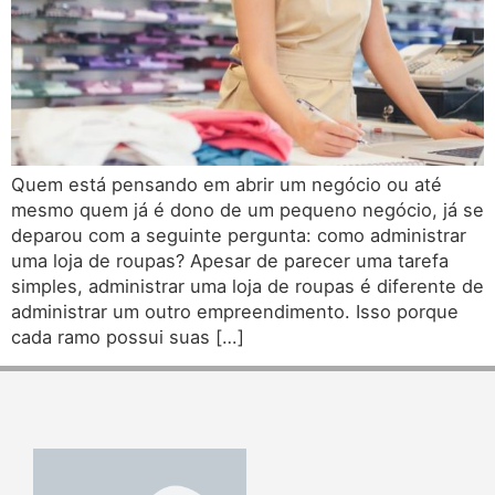
Quem está pensando em abrir um negócio ou até
mesmo quem já é dono de um pequeno negócio, já se
deparou com a seguinte pergunta: como administrar
uma loja de roupas? Apesar de parecer uma tarefa
simples, administrar uma loja de roupas é diferente de
administrar um outro empreendimento. Isso porque
cada ramo possui suas […]