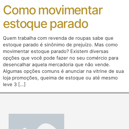
Como movimentar
estoque parado
Quem trabalha com revenda de roupas sabe que
estoque parado é sinônimo de prejuízo. Mas como
movimentar estoque parado? Existem diversas
opções que você pode fazer no seu comércio para
desencalhar aquela mercadoria que não vende.
Algumas opções comuns é anunciar na vitrine de sua
loja promoções, queima de estoque ou até mesmo
leve 3 […]