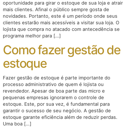
oportunidade para girar o estoque de sua loja e atrair
mais clientes. Afinal o público sempre gosta de
novidades. Portanto, este é um período onde seus
clientes estarão mais acessíveis a visitar sua loja. O
lojista que compra no atacado com antecedência se
programa melhor para […]
Como fazer gestão de
estoque
Fazer gestão de estoque é parte importante do
processo administrativo de quem é lojista ou
revendedor. Apesar de boa parte das micro e
pequenas empresas ignorarem o controle de
estoque. Este, por sua vez, é fundamental para
garantir o sucesso de seu negócio. A gestão de
estoque garante eficiência além de reduzir perdas.
Uma boa […]