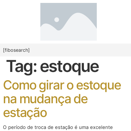
[fibosearch]
Tag:
estoque
Como girar o estoque
na mudança de
estação
O período de troca de estação é uma excelente