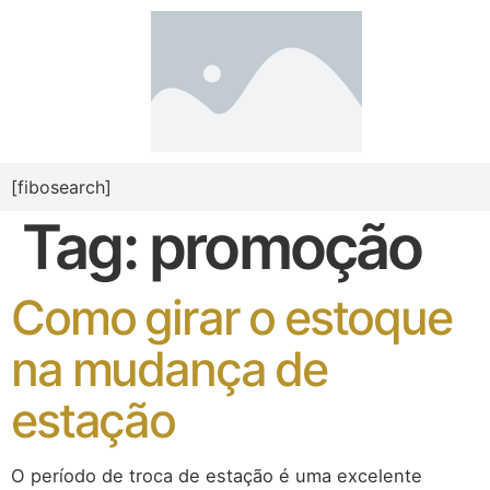
[fibosearch]
Tag:
promoção
Como girar o estoque
na mudança de
estação
O período de troca de estação é uma excelente