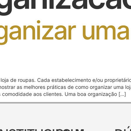
anizar uma 
loja de roupas. Cada estabelecimento e/ou proprietário
mostrar as melhores práticas de como organizar uma lo
 comodidade aos clientes. Uma boa organização […]