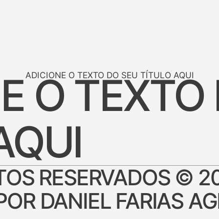
E O TEXTO
ADICIONE O TEXTO DO SEU TÍTULO AQUI
AQUI
ITOS RESERVADOS © 2
OR DANIEL FARIAS AG