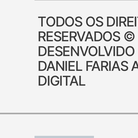
TODOS OS DIRE
RESERVADOS ©
DESENVOLVIDO
DANIEL FARIAS 
DIGITAL