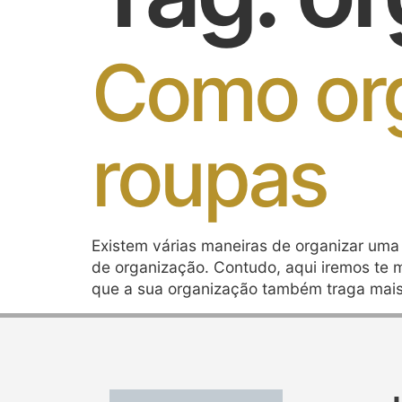
Como org
roupas
Existem várias maneiras de organizar uma 
de organização. Contudo, aqui iremos te 
que a sua organização também traga mais