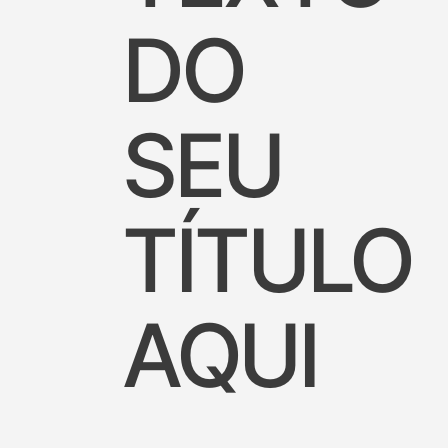
DO
SEU
TÍTULO
AQUI