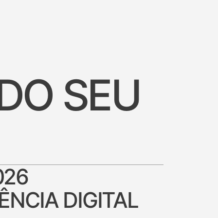
 DO SEU
026
ÊNCIA DIGITAL