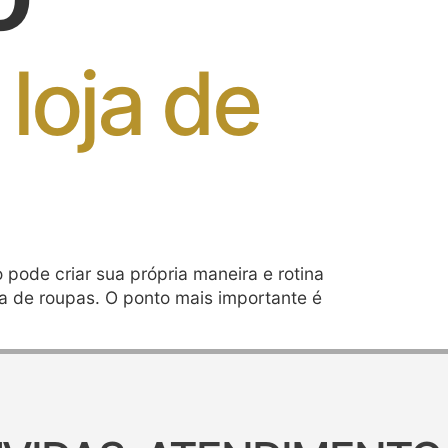
loja de
 pode criar sua própria maneira e rotina
ja de roupas. O ponto mais importante é