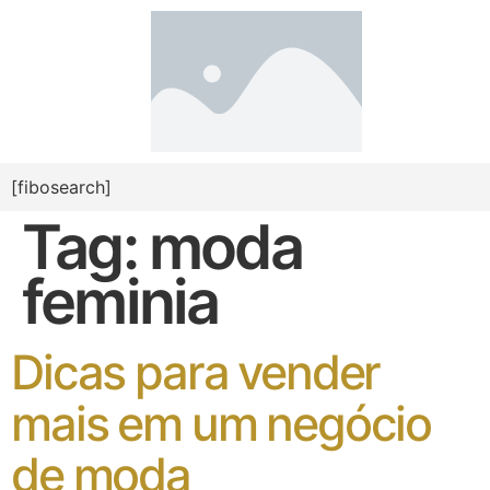
[fibosearch]
Tag:
moda
feminia
Dicas para vender
mais em um negócio
de moda