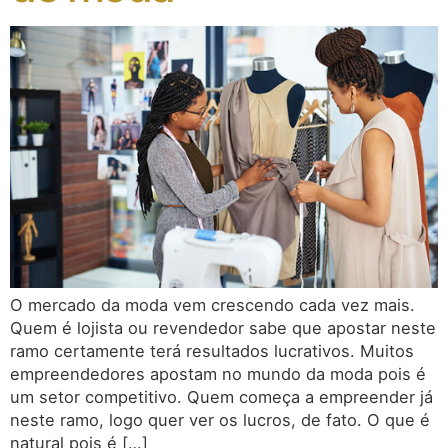
O mercado da moda vem crescendo cada vez mais.
Quem é lojista ou revendedor sabe que apostar neste
ramo certamente terá resultados lucrativos. Muitos
empreendedores apostam no mundo da moda pois é
um setor competitivo. Quem começa a empreender já
neste ramo, logo quer ver os lucros, de fato. O que é
natural pois é […]