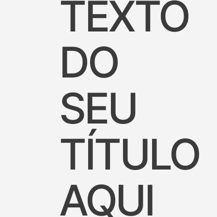
TEXTO
DO
SEU
TÍTULO
AQUI