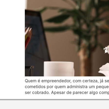
Quem é empreendedor, com certeza, já se
cometidos por quem administra um pequeno
ser cobrado. Apesar de parecer algo compl