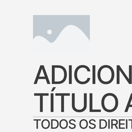
ADICION
TÍTULO 
TODOS OS DIRE