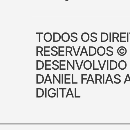
TODOS OS DIRE
RESERVADOS ©
DESENVOLVIDO
DANIEL FARIAS 
DIGITAL