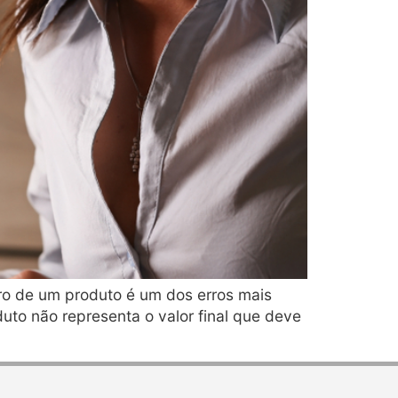
ro de um produto é um dos erros mais
to não representa o valor final que deve