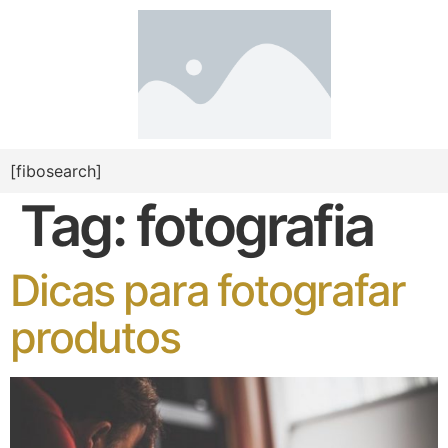
[fibosearch]
Tag:
fotografia
Dicas para fotografar
produtos