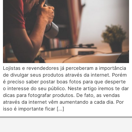
Lojistas e revendedores já perceberam a importância
de divulgar seus produtos através da internet. Porém
é preciso saber postar boas fotos para que desperte
o interesse do seu público. Neste artigo iremos te dar
dicas para fotografar produtos. De fato, as vendas
através da internet vêm aumentando a cada dia. Por
isso é importante ficar […]