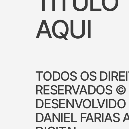
TÍTULO
AQUI
TODOS OS DIRE
RESERVADOS ©
DESENVOLVIDO
DANIEL FARIAS 