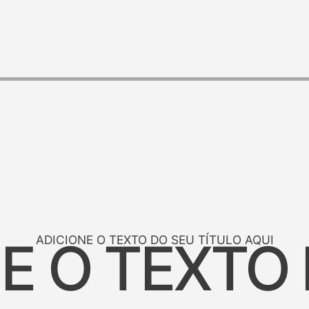
E O TEXTO
ADICIONE O TEXTO DO SEU TÍTULO AQUI