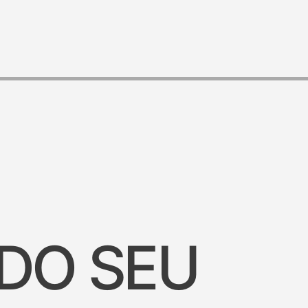
 DO SEU