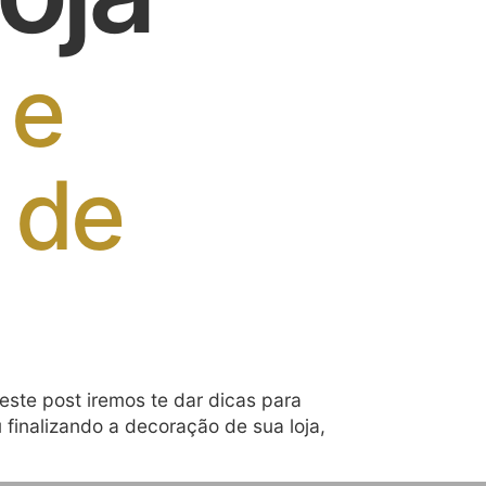
 e
 de
ste post iremos te dar dicas para
finalizando a decoração de sua loja,