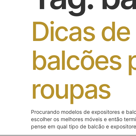
Dicas de
balcões p
roupas
Procurando modelos de expositores e balc
escolher os melhores móveis e então termi
pense em qual tipo de balcão e expositore