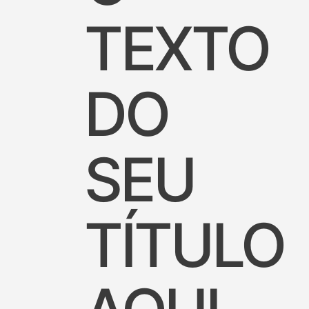
TEXTO
DO
SEU
TÍTULO