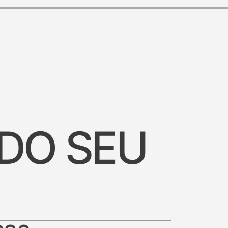
 DO SEU