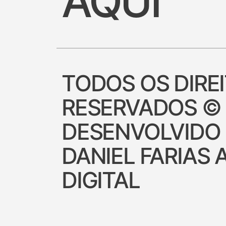
AQUI
TODOS OS DIRE
RESERVADOS ©
DESENVOLVIDO
DANIEL FARIAS 
DIGITAL