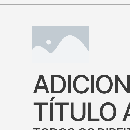
ADICION
TÍTULO 