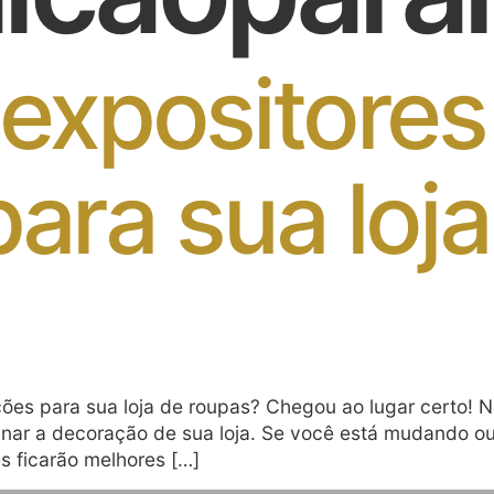
 expositores
ara sua loja
ões para sua loja de roupas? Chegou ao lugar certo! Ne
nar a decoração de sua loja. Se você está mudando ou 
s ficarão melhores […]