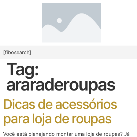
[fibosearch]
Tag:
araraderoupas
Dicas de acessórios
para loja de roupas
Você está planejando montar uma loja de roupas? Já