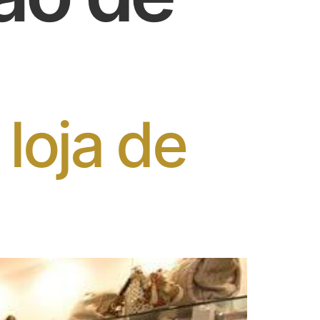
loja de