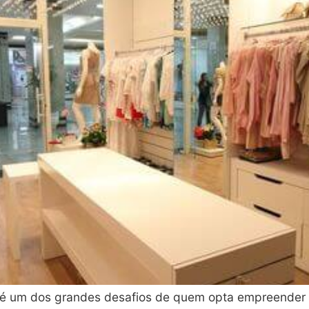
é um dos grandes desafios de quem opta empreender na