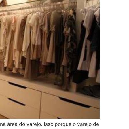
 área do varejo. Isso porque o varejo de