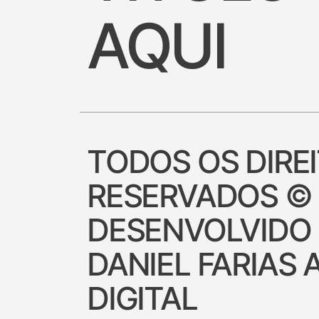
AQUI
TODOS OS DIRE
RESERVADOS ©
DESENVOLVIDO
DANIEL FARIAS 
DIGITAL