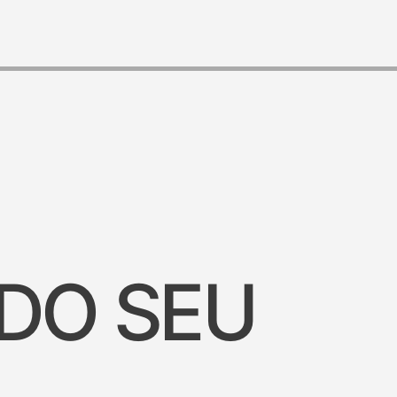
 DO SEU