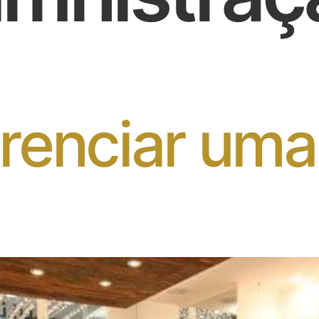
enciar uma 