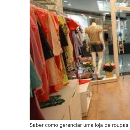
Saber como gerenciar uma loja de roupas 