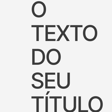
O
TEXTO
DO
SEU
TÍTULO