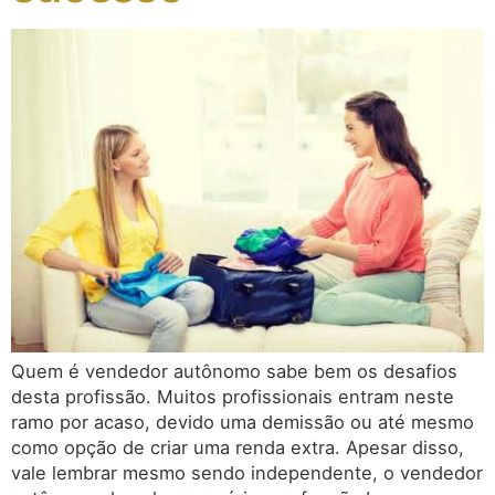
Quem é vendedor autônomo sabe bem os desafios
desta profissão. Muitos profissionais entram neste
ramo por acaso, devido uma demissão ou até mesmo
como opção de criar uma renda extra. Apesar disso,
vale lembrar mesmo sendo independente, o vendedor