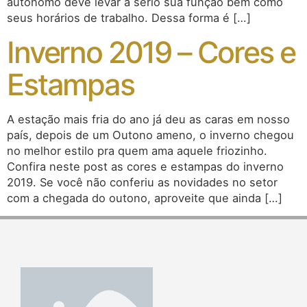
autônomo deve levar a sério sua função bem como
seus horários de trabalho. Dessa forma é […]
Inverno 2019 – Cores e
Estampas
A estação mais fria do ano já deu as caras em nosso
país, depois de um Outono ameno, o inverno chegou
no melhor estilo pra quem ama aquele friozinho.
Confira neste post as cores e estampas do inverno
2019. Se você não conferiu as novidades no setor
com a chegada do outono, aproveite que ainda […]